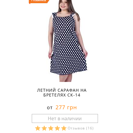
ЛЕТНИЙ САРАФАН НА
БРЕТЕЛЯХ СК-14
277 грн
от
Отзывов
(16)