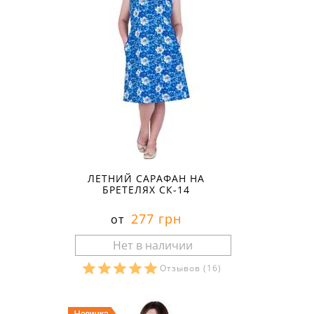
ЛЕТНИЙ САРАФАН НА
БРЕТЕЛЯХ СК-14
277 грн
от
Отзывов
(16)
Размеры в наличии: