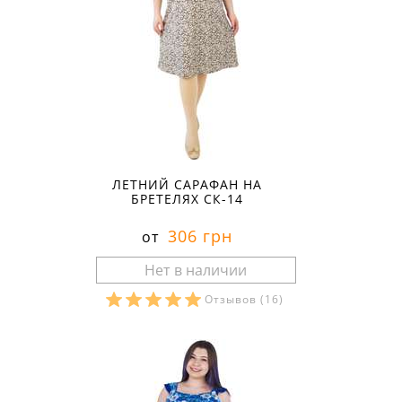
ЛЕТНИЙ САРАФАН НА
БРЕТЕЛЯХ СК-14
306 грн
от
Отзывов
(16)
Размеры в наличии: