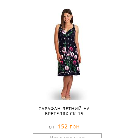
Размеры в наличии:
САРАФАН ЛЕТНИЙ НА
БРЕТЕЛЯХ СК-15
152 грн
от