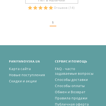
Отзывов
(14)
Размеры в наличии:
1
PANIYANOVSKA.UA
СЕРВИС И ПОМОЩЬ
Карта сайта
FAQ - часто
задаваемые вопросы
Новые поступления
Способы доставки
Скидки и акции
Способы оплаты
Обмен и Возврат
Правила продажи
Публичная оферта