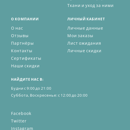
Ткани и уход за ними
О КОМПАНИИ
ЛИЧНЫЙ КАБИНЕТ
О нас
Личные данные
Отзывы
Мои заказы
Партнёры
Лист ожидания
Контакты
Личные скидки
Сертификаты
Наши скидки
НАЙДИТЕ НАС В:
Будни с 9:00 до 21:00
Суббота, Воскресенье: с 12:00 до 20:00
Facebook
Twitter
Instagram