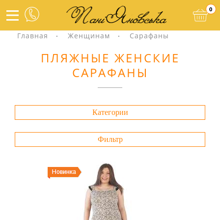
0
Главная
Женщинам
Сарафаны
ПЛЯЖНЫЕ ЖЕНСКИЕ
САРАФАНЫ
Категории
Фильтр