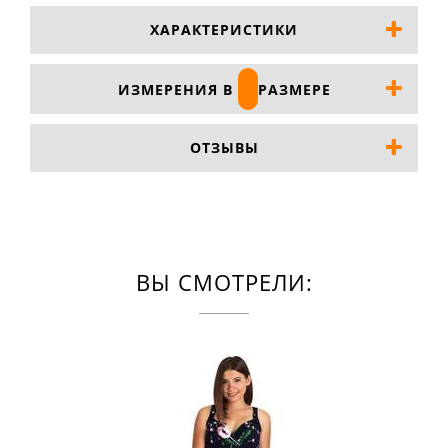
ХАРАКТЕРИСТИКИ
ИЗМЕРЕНИЯ В
РАЗМЕРЕ
ОТЗЫВЫ
ВЫ СМОТРЕЛИ: