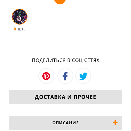
0
шт.
ПОДЕЛИТЬСЯ В СОЦ СЕТЯХ
ДОСТАВКА И ПРОЧЕЕ
ОПИСАНИЕ