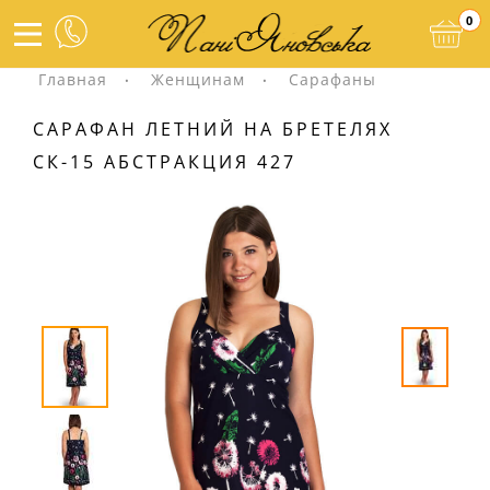
0
Главная
Женщинам
Сарафаны
САРАФАН ЛЕТНИЙ НА БРЕТЕЛЯХ
СК-15 АБСТРАКЦИЯ 427