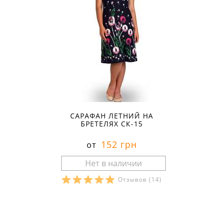
САРАФАН ЛЕТНИЙ НА
БРЕТЕЛЯХ СК-15
152 грн
от
Отзывов
(14)