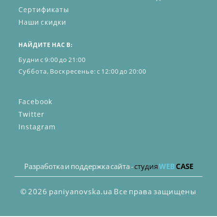
Сертификаты
Наши скидки
НАЙДИТЕ НАС В:
Будни с 9:00 до 21:00
Суббота, Воскресенье: с 12:00 до 20:00
Facebook
Twitter
Instagram
Разработка и поддержка сайта -
студия
WEB
CASE
© 2026 paniyanovska.ua Все права защищены