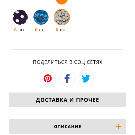
0
шт.
0
шт.
0
шт.
ПОДЕЛИТЬСЯ В СОЦ СЕТЯХ
ДОСТАВКА И ПРОЧЕЕ
ОПИСАНИЕ