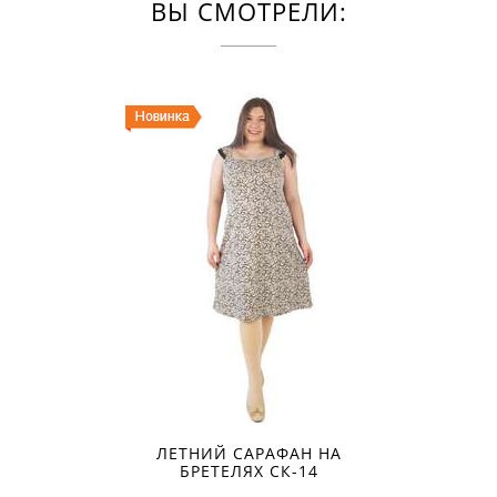
ВЫ СМОТРЕЛИ:
ЛЕТНИЙ САРАФАН НА
БРЕТЕЛЯХ СК-14