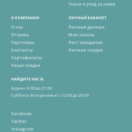
Ткани и уход за ними
О КОМПАНИИ
ЛИЧНЫЙ КАБИНЕТ
О нас
Личные данные
Отзывы
Мои заказы
Партнёры
Лист ожидания
Контакты
Личные скидки
Сертификаты
Наши скидки
НАЙДИТЕ НАС В:
Будни с 9:00 до 21:00
Суббота, Воскресенье: с 12:00 до 20:00
Facebook
Twitter
Instagram