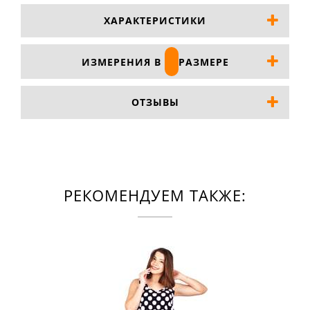
ХАРАКТЕРИСТИКИ
ИЗМЕРЕНИЯ В
РАЗМЕРЕ
ОТЗЫВЫ
РЕКОМЕНДУЕМ ТАКЖЕ: