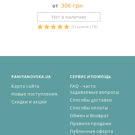
306 грн
от
Отзывов
(16)
PANIYANOVSKA.UA
СЕРВИС И ПОМОЩЬ
Карта сайта
FAQ - часто
задаваемые вопросы
Новые поступления
Способы доставки
Скидки и акции
Способы оплаты
Обмен и Возврат
Правила продажи
Публичная оферта