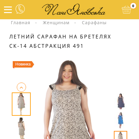
0
Главная
Женщинам
Сарафаны
ЛЕТНИЙ САРАФАН НА БРЕТЕЛЯХ
СК-14 АБСТРАКЦИЯ 491