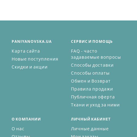
PANIYANOVSKA.UA
СЕРВИС И ПОМОЩЬ
Карта сайта
FAQ - часто
задаваемые вопросы
Новые поступления
Способы доставки
Скидки и акции
Способы оплаты
Обмен и Возврат
Правила продажи
Публичная оферта
Ткани и уход за ними
О КОМПАНИИ
ЛИЧНЫЙ КАБИНЕТ
О нас
Личные данные
Отзывы
Мои заказы