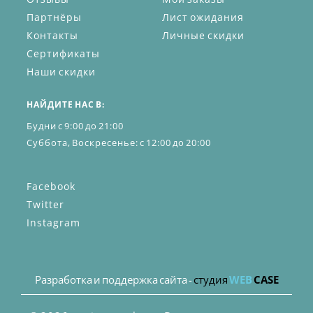
Партнёры
Лист ожидания
Контакты
Личные скидки
Сертификаты
Наши скидки
НАЙДИТЕ НАС В:
Будни с 9:00 до 21:00
Суббота, Воскресенье: с 12:00 до 20:00
Facebook
Twitter
Instagram
Разработка и поддержка сайта -
студия
WEB
CASE