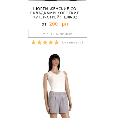
ШОРТЫ ЖЕНСКИЕ СО
СКЛАДКАМИ КОРОТКИЕ
ФУТЕР-СТРЕЙЧ ШФ-02
200 грн
от
Отзывов
(3)
Размеры в наличии: