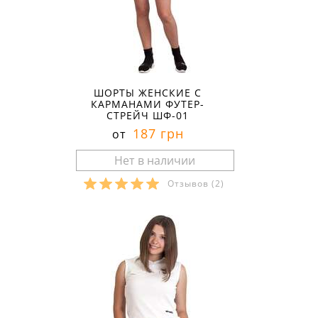
ШОРТЫ ЖЕНСКИЕ С
КАРМАНАМИ ФУТЕР-
СТРЕЙЧ ШФ-01
187 грн
от
Отзывов
(2)
Размеры в наличии: