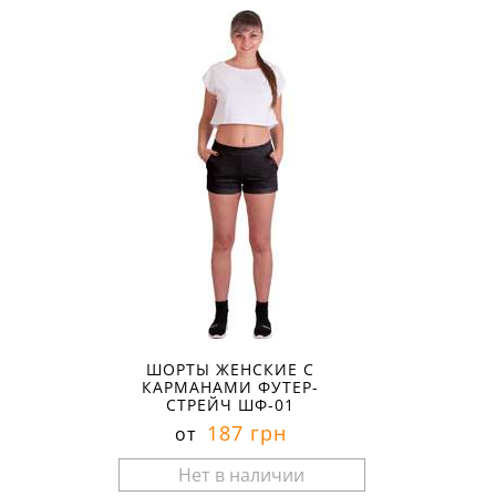
ШОРТЫ ЖЕНСКИЕ С
КАРМАНАМИ ФУТЕР-
СТРЕЙЧ ШФ-01
187 грн
от