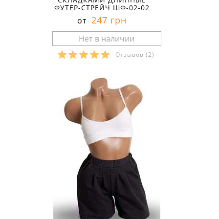
ФУТЕР-СТРЕЙЧ ШФ-02-02
247 грн
от
Отзывов
(2)
Размеры в наличии: