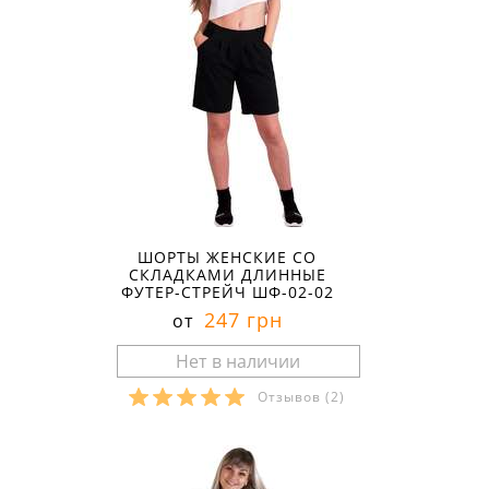
ШОРТЫ ЖЕНСКИЕ СО
СКЛАДКАМИ ДЛИННЫЕ
ФУТЕР-СТРЕЙЧ ШФ-02-02
247 грн
от
Отзывов
(2)
Размеры в наличии: