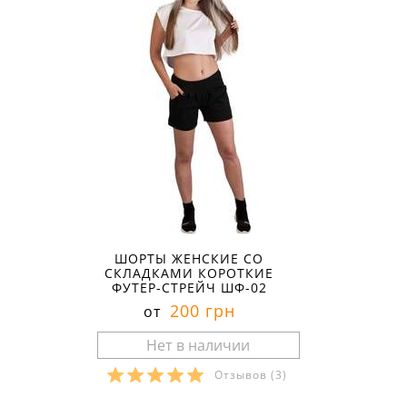
ШОРТЫ ЖЕНСКИЕ СО
СКЛАДКАМИ КОРОТКИЕ
ФУТЕР-СТРЕЙЧ ШФ-02
200 грн
от
Отзывов
(3)
Размеры в наличии: