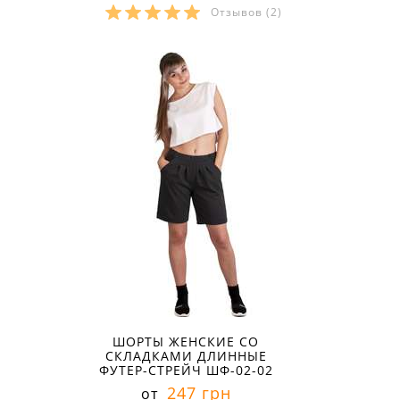
Отзывов
(2)
Размеры в наличии:
ШОРТЫ ЖЕНСКИЕ СО
СКЛАДКАМИ ДЛИННЫЕ
ФУТЕР-СТРЕЙЧ ШФ-02-02
247 грн
от