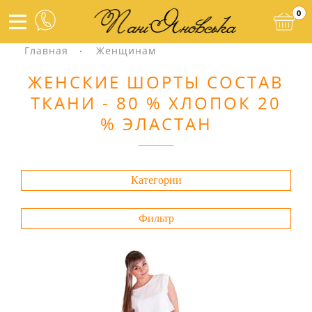
0
Главная
Женщинам
ЖЕНСКИЕ ШОРТЫ СОСТАВ
ТКАНИ - 80 % ХЛОПОК 20
% ЭЛАСТАН
Категории
Фильтр