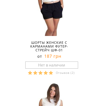
ШОРТЫ ЖЕНСКИЕ С
КАРМАНАМИ ФУТЕР-
СТРЕЙЧ ШФ-01
187 грн
от
Отзывов
(2)
Размеры в наличии: