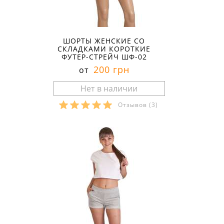
ШОРТЫ ЖЕНСКИЕ СО
СКЛАДКАМИ КОРОТКИЕ
ФУТЕР-СТРЕЙЧ ШФ-02
200 грн
от
Отзывов
(3)
Размеры в наличии: