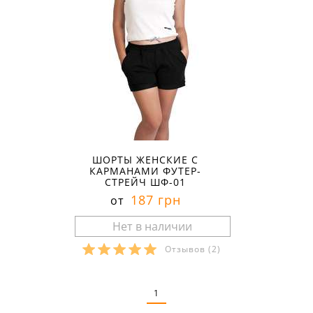
ШОРТЫ ЖЕНСКИЕ С
КАРМАНАМИ ФУТЕР-
СТРЕЙЧ ШФ-01
187 грн
от
Отзывов
(2)
Размеры в наличии:
1