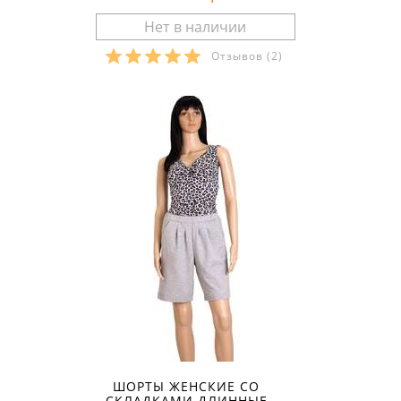
Отзывов
(2)
Размеры в наличии:
ШОРТЫ ЖЕНСКИЕ СО
СКЛАДКАМИ ДЛИННЫЕ