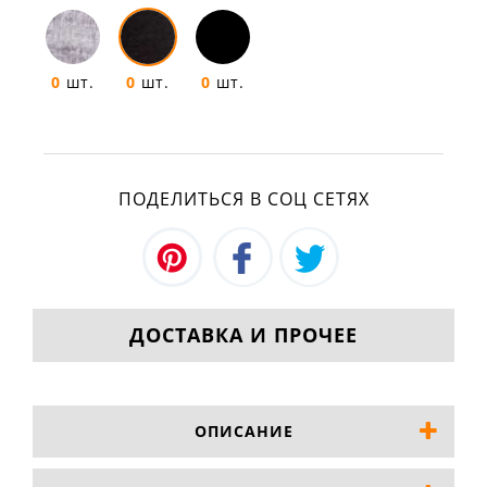
0
шт.
0
шт.
0
шт.
ПОДЕЛИТЬСЯ В СОЦ СЕТЯХ
ДОСТАВКА И ПРОЧЕЕ
ОПИСАНИЕ