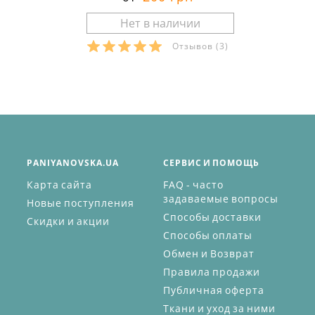
Отзывов
(3)
PANIYANOVSKA.UA
СЕРВИС И ПОМОЩЬ
Карта сайта
FAQ - часто
задаваемые вопросы
Новые поступления
Способы доставки
Скидки и акции
Способы оплаты
Обмен и Возврат
Правила продажи
Публичная оферта
Ткани и уход за ними