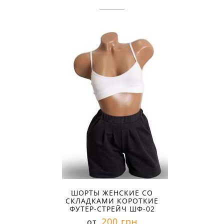
ШОРТЫ ЖЕНСКИЕ СО
СКЛАДКАМИ КОРОТКИЕ
ФУТЕР-СТРЕЙЧ ШФ-02
200 грн
от