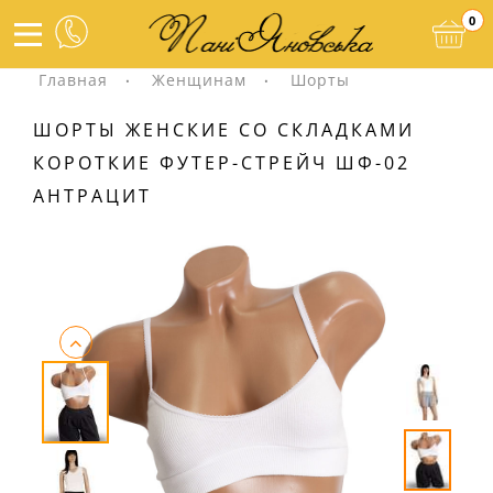
0
Главная
Женщинам
Шорты
ШОРТЫ ЖЕНСКИЕ СО СКЛАДКАМИ
КОРОТКИЕ ФУТЕР-СТРЕЙЧ ШФ-02
АНТРАЦИТ