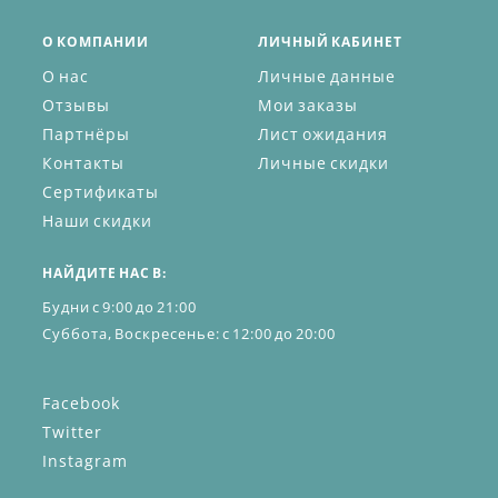
О КОМПАНИИ
ЛИЧНЫЙ КАБИНЕТ
О нас
Личные данные
Отзывы
Мои заказы
Партнёры
Лист ожидания
Контакты
Личные скидки
Сертификаты
Наши скидки
НАЙДИТЕ НАС В:
Будни с 9:00 до 21:00
Суббота, Воскресенье: с 12:00 до 20:00
Facebook
Twitter
Instagram