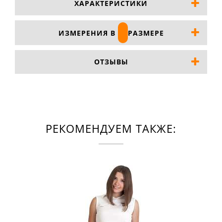
ХАРАКТЕРИСТИКИ
ИЗМЕРЕНИЯ В
РАЗМЕРЕ
ОТЗЫВЫ
РЕКОМЕНДУЕМ ТАКЖЕ: