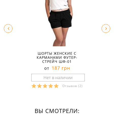
ШОРТЫ ЖЕНСКИЕ С
КАРМАНАМИ ФУТЕР-
СТРЕЙЧ ШФ-01
187 грн
от
Отзывов
(2)
ВЫ СМОТРЕЛИ: