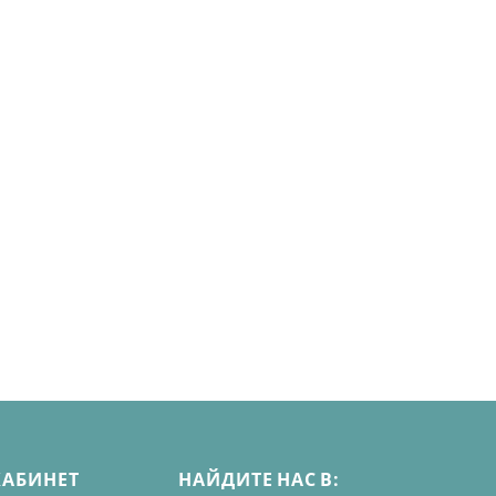
КАБИНЕТ
НАЙДИТЕ НАС В: