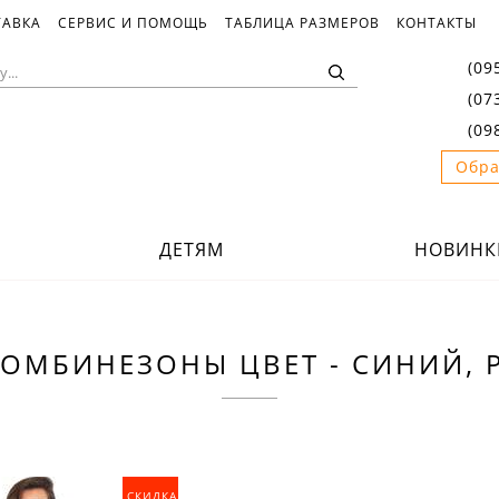
ТАВКА
СЕРВИС И ПОМОЩЬ
ТАБЛИЦА РАЗМЕРОВ
КОНТАКТЫ
(09
(07
(09
Обра
ДЕТЯМ
НОВИНК
ОМБИНЕЗОНЫ ЦВЕТ - СИНИЙ, Р
СКИДКА_