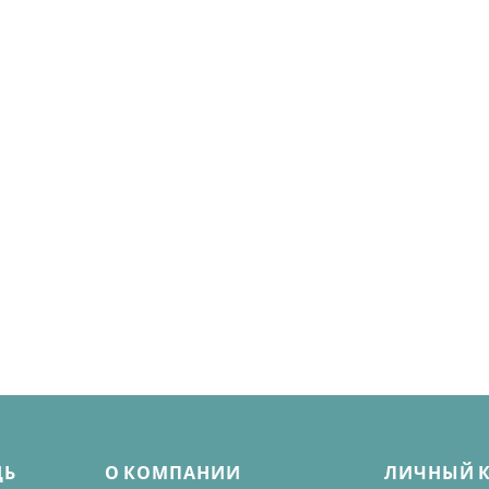
ЩЬ
О КОМПАНИИ
ЛИЧНЫЙ 