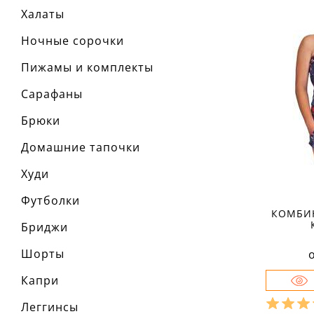
Халаты
Ночные сорочки
Пижамы и комплекты
Сарафаны
Брюки
Домашние тапочки
Худи
Футболки
КОМБИ
Бриджи
Шорты
Капри
Леггинсы