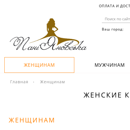
ОПЛАТА И ДОС
Ваш город:
ЖЕНЩИНАМ
МУЖЧИНАМ
Главная
Женщинам
ЖЕНСКИЕ К
ЖЕНЩИНАМ