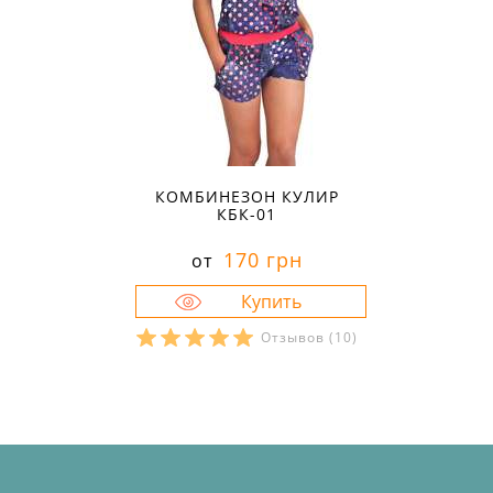
КОМБИНЕЗОН КУЛИР
КБК-01
170 грн
от
Отзывов
(10)