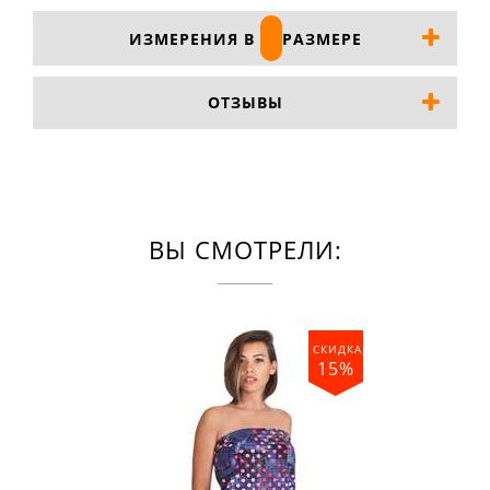
ИЗМЕРЕНИЯ В
РАЗМЕРЕ
ОТЗЫВЫ
ВЫ СМОТРЕЛИ:
СКИДКА_
15%