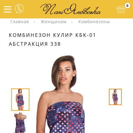
0
Главная
Женщинам
Комбинезоны
КОМБИНЕЗОН КУЛИР КБК-01
АБСТРАКЦИЯ 338