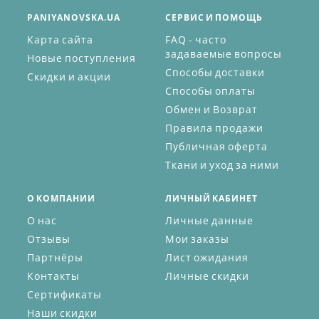
PANIYANOVSKA.UA
СЕРВИС И ПОМОЩЬ
Карта сайта
FAQ - часто
задаваемые вопросы
Новые поступления
Способы доставки
Скидки и акции
Способы оплаты
Обмен и Возврат
Правила продажи
Публичная оферта
Ткани и уход за ними
О КОМПАНИИ
ЛИЧНЫЙ КАБИНЕТ
О нас
Личные данные
Отзывы
Мои заказы
Партнёры
Лист ожидания
Контакты
Личные скидки
Сертификаты
Наши скидки