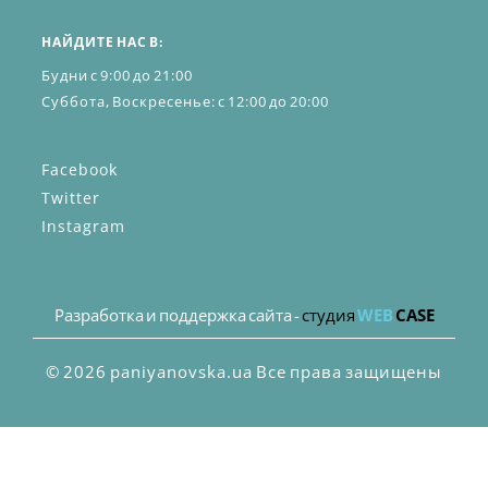
НАЙДИТЕ НАС В:
Будни с 9:00 до 21:00
Суббота, Воскресенье: с 12:00 до 20:00
Facebook
Twitter
Instagram
Разработка и поддержка сайта -
студия
WEB
CASE
© 2026 paniyanovska.ua Все права защищены