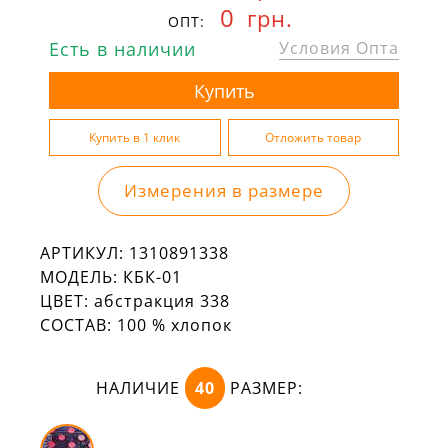
0
грн.
ОПТ:
Есть в наличии
Условия Опта
Измерения в размере
АРТИКУЛ:
1310891338
МОДЕЛЬ:
КБК-01
ЦВЕТ:
абстракция 338
СОСТАВ:
100 % хлопок
НАЛИЧИЕ
40
РАЗМЕР: