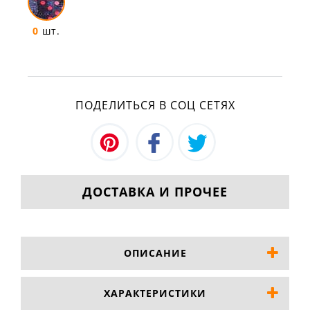
0
шт.
ПОДЕЛИТЬСЯ В СОЦ СЕТЯХ
ДОСТАВКА И ПРОЧЕЕ
ОПИСАНИЕ
ХАРАКТЕРИСТИКИ