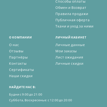
Способы оплаты
Обмен и Возврат
Правила продажи
Публичная оферта
Ткани и уход за ними
О КОМПАНИИ
ЛИЧНЫЙ КАБИНЕТ
О нас
Личные данные
Отзывы
Мои заказы
Партнёры
Лист ожидания
Контакты
Личные скидки
Сертификаты
Наши скидки
НАЙДИТЕ НАС В:
Будни с 9:00 до 21:00
Суббота, Воскресенье: с 12:00 до 20:00