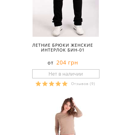
ЛЕТНИЕ БРЮКИ ЖЕНСКИЕ
ИНТЕРЛОК БИН-01
204 грн
от
Отзывов
(9)
Размеры в наличии: