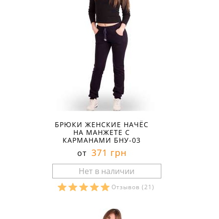
БРЮКИ ЖЕНСКИЕ НАЧЁС
НА МАНЖЕТЕ С
КАРМАНАМИ БНУ-03
371 грн
от
Отзывов
(21)
Размеры в наличии: