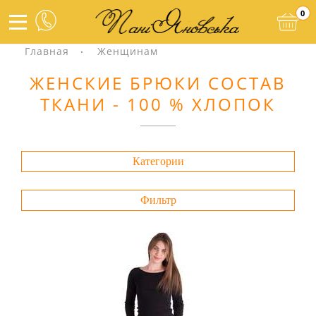
0
Главная
Женщинам
ЖЕНСКИЕ БРЮКИ СОСТАВ
ТКАНИ - 100 % ХЛОПОК
Категории
Фильтр