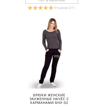
Отзывов
(21)
Размеры в наличии:
БРЮКИ ЖЕНСКИЕ
ЗАУЖЕННЫЕ НАЧЁС С
КАРМАНАМИ БНУ-02