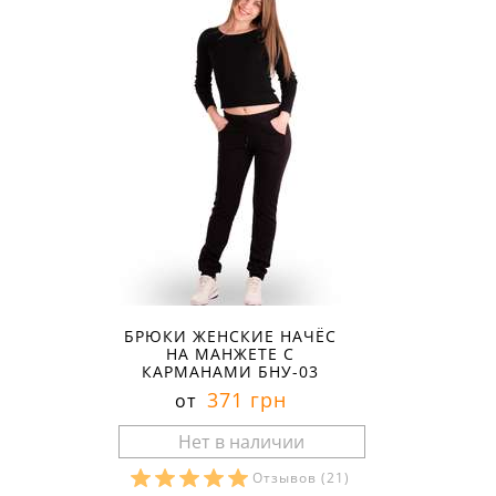
БРЮКИ ЖЕНСКИЕ НАЧЁС
НА МАНЖЕТЕ С
КАРМАНАМИ БНУ-03
371 грн
от
Отзывов
(21)