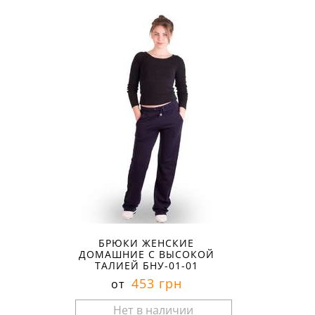
Размеры в наличии:
БРЮКИ ЖЕНСКИЕ
ДОМАШНИЕ С ВЫСОКОЙ
ТАЛИЕЙ БНУ-01-01
453 грн
от