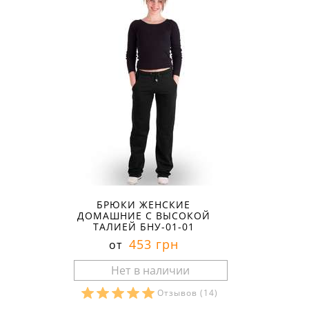
БРЮКИ ЖЕНСКИЕ
ДОМАШНИЕ С ВЫСОКОЙ
ТАЛИЕЙ БНУ-01-01
453 грн
от
Отзывов
(14)