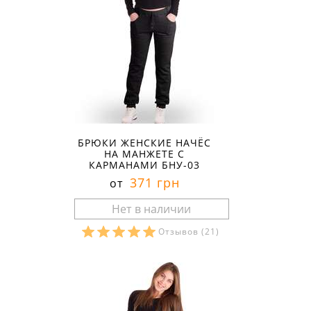
БРЮКИ ЖЕНСКИЕ НАЧЁС
НА МАНЖЕТЕ С
КАРМАНАМИ БНУ-03
371 грн
от
Отзывов
(21)
Размеры в наличии: