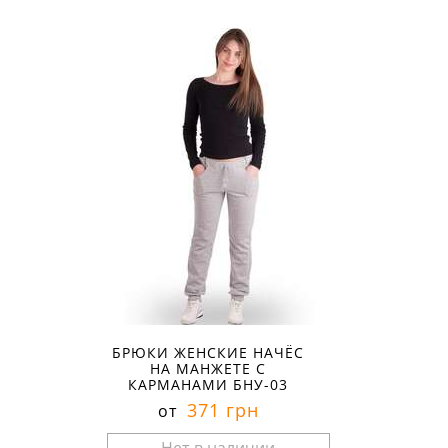
Размеры в наличии:
БРЮКИ ЖЕНСКИЕ НАЧЁС
НА МАНЖЕТЕ С
КАРМАНАМИ БНУ-03
371 грн
от