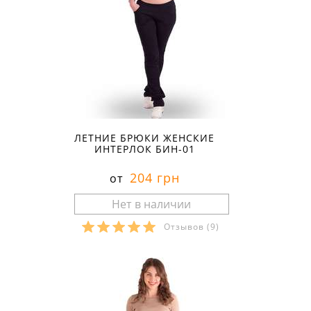
ЛЕТНИЕ БРЮКИ ЖЕНСКИЕ
ИНТЕРЛОК БИН-01
204 грн
от
Отзывов
(9)
Размеры в наличии: