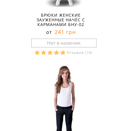
БРЮКИ ЖЕНСКИЕ
ЗАУЖЕННЫЕ НАЧЁС С
КАРМАНАМИ БНУ-02
241 грн
от
Отзывов
(14)
Размеры в наличии: