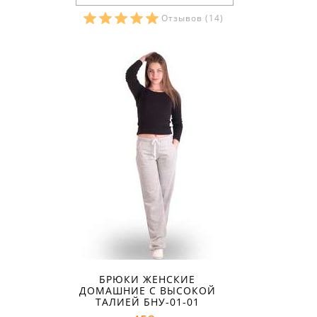
Отзывов
(14)
Размеры в наличии:
БРЮКИ ЖЕНСКИЕ
ДОМАШНИЕ С ВЫСОКОЙ
ТАЛИЕЙ БНУ-01-01