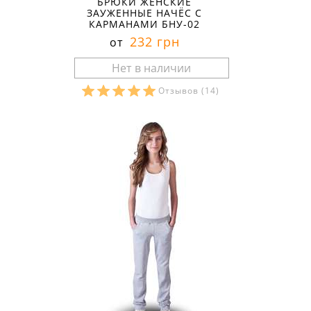
БРЮКИ ЖЕНСКИЕ
ЗАУЖЕННЫЕ НАЧЁС С
КАРМАНАМИ БНУ-02
232 грн
от
Отзывов
(14)
Размеры в наличии: