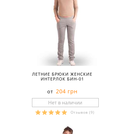
ЛЕТНИЕ БРЮКИ ЖЕНСКИЕ
ИНТЕРЛОК БИН-01
204 грн
от
Отзывов
(9)
Размеры в наличии: