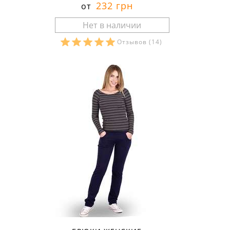
232 грн
от
Отзывов
(14)
Размеры в наличии: