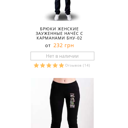
БРЮКИ ЖЕНСКИЕ
ЗАУЖЕННЫЕ НАЧЁС С
КАРМАНАМИ БНУ-02
232 грн
от
Отзывов
(14)
Размеры в наличии: