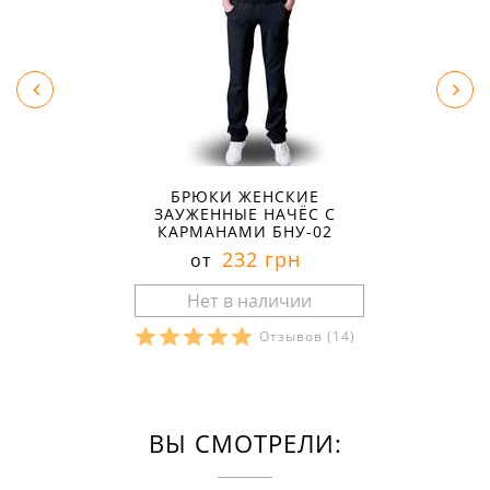
БРЮКИ ЖЕНСКИЕ
ЗАУЖЕННЫЕ НАЧЁС С
КАРМАНАМИ БНУ-02
232 грн
от
Отзывов
(14)
ВЫ СМОТРЕЛИ: