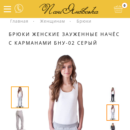
0
Главная
Женщинам
Брюки
БРЮКИ ЖЕНСКИЕ ЗАУЖЕННЫЕ НАЧЁС
С КАРМАНАМИ БНУ-02 СЕРЫЙ