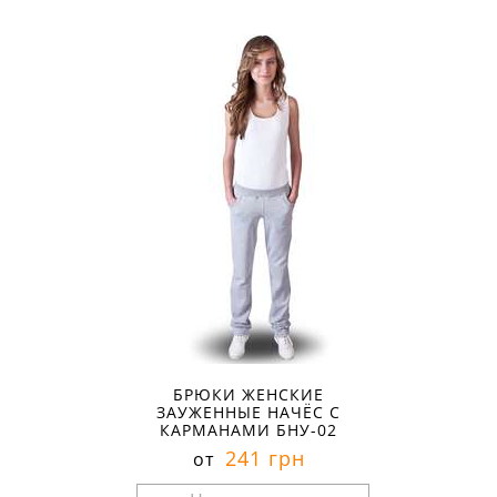
БРЮКИ ЖЕНСКИЕ
ЗАУЖЕННЫЕ НАЧЁС С
КАРМАНАМИ БНУ-02
241 грн
от