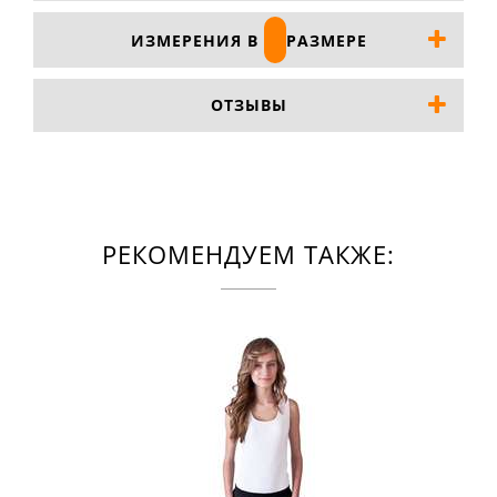
ИЗМЕРЕНИЯ В
РАЗМЕРЕ
ОТЗЫВЫ
РЕКОМЕНДУЕМ ТАКЖЕ: