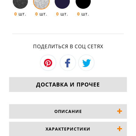
0
шт.
0
шт.
0
шт.
0
шт.
ПОДЕЛИТЬСЯ В СОЦ СЕТЯХ
ДОСТАВКА И ПРОЧЕЕ
ОПИСАНИЕ
ХАРАКТЕРИСТИКИ