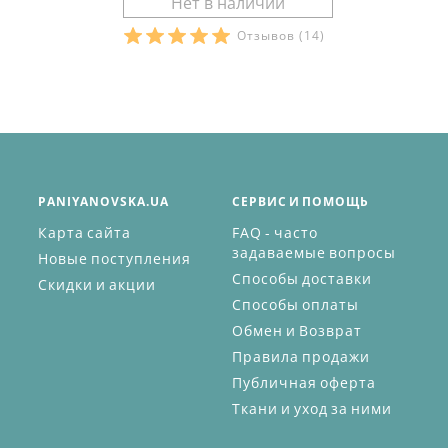
Отзывов
(14)
PANIYANOVSKA.UA
СЕРВИС И ПОМОЩЬ
Карта сайта
FAQ - часто
задаваемые вопросы
Новые поступления
Способы доставки
Скидки и акции
Способы оплаты
Обмен и Возврат
Правила продажи
Публичная оферта
Ткани и уход за ними