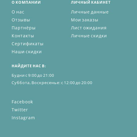
О КОМПАНИИ
ЛИЧНЫЙ КАБИНЕТ
О нас
Личные данные
Отзывы
Мои заказы
Партнёры
Лист ожидания
Контакты
Личные скидки
Сертификаты
Наши скидки
НАЙДИТЕ НАС В:
Будни с 9:00 до 21:00
Суббота, Воскресенье: с 12:00 до 20:00
Facebook
Twitter
Instagram