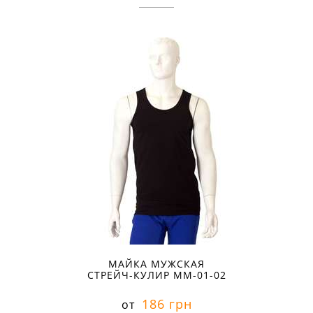
МАЙКА МУЖСКАЯ
СТРЕЙЧ-КУЛИР ММ-01-02
186 грн
от