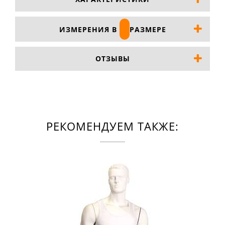
ИЗМЕРЕНИЯ В
РАЗМЕРЕ
ОТЗЫВЫ
РЕКОМЕНДУЕМ ТАКЖЕ: