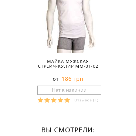
МАЙКА МУЖСКАЯ
СТРЕЙЧ-КУЛИР ММ-01-02
186 грн
от
Отзывов
(1)
ВЫ СМОТРЕЛИ: