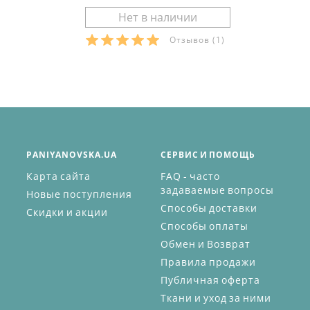
Отзывов
(1)
PANIYANOVSKA.UA
СЕРВИС И ПОМОЩЬ
Карта сайта
FAQ - часто
задаваемые вопросы
Новые поступления
Способы доставки
Скидки и акции
Способы оплаты
Обмен и Возврат
Правила продажи
Публичная оферта
Ткани и уход за ними