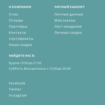
О КОМПАНИИ
ЛИЧНЫЙ КАБИНЕТ
О нас
Личные данные
Отзывы
Мои заказы
Партнёры
Лист ожидания
Контакты
Личные скидки
Сертификаты
Наши скидки
НАЙДИТЕ НАС В:
Будни с 9:00 до 21:00
Суббота, Воскресенье: с 12:00 до 20:00
Facebook
Twitter
Instagram