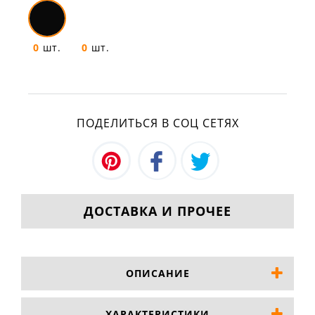
0
шт.
0
шт.
ПОДЕЛИТЬСЯ В СОЦ СЕТЯХ
ДОСТАВКА И ПРОЧЕЕ
ОПИСАНИЕ
ХАРАКТЕРИСТИКИ