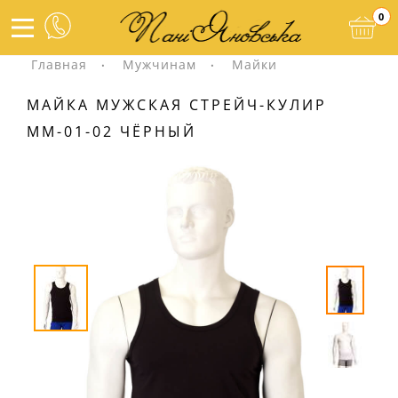
0
Главная
Мужчинам
Майки
МАЙКА МУЖСКАЯ СТРЕЙЧ-КУЛИР
ММ-01-02 ЧЁРНЫЙ