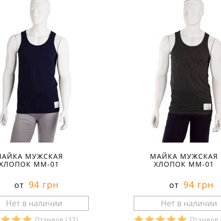
МАЙКА МУЖСКАЯ
МАЙКА МУЖСКАЯ
ХЛОПОК ММ-01
ХЛОПОК ММ-01
94 грн
94 грн
от
от
Отзывов
(33)
Отзывов