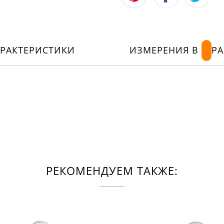
АРАКТЕРИСТИКИ
ИЗМЕРЕНИЯ В
РА
РЕКОМЕНДУЕМ ТАКЖЕ: