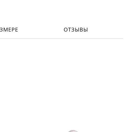
ЗМЕРЕ
ОТЗЫВЫ