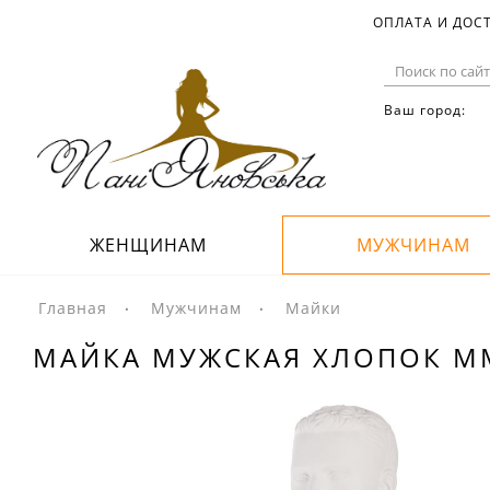
ОПЛАТА И ДОС
Ваш город:
ЖЕНЩИНАМ
МУЖЧИНАМ
Главная
Мужчинам
Майки
МАЙКА МУЖСКАЯ ХЛОПОК М