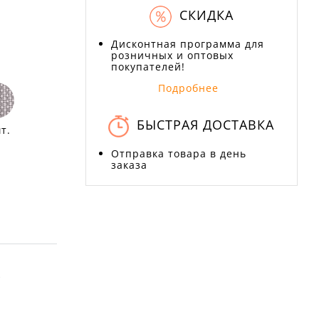
СКИДКА
Дисконтная программа для
розничных и оптовых
покупателей!
Подробнее
БЫСТРАЯ ДОСТАВКА
т.
Отправка товара в день
заказа
Х