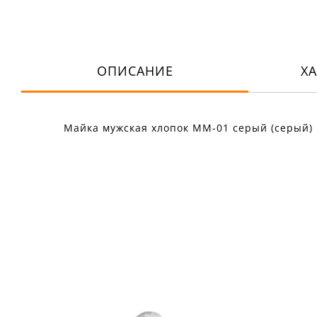
ОПИСАНИЕ
Х
Майка мужская хлопок ММ-01 серый (серый)