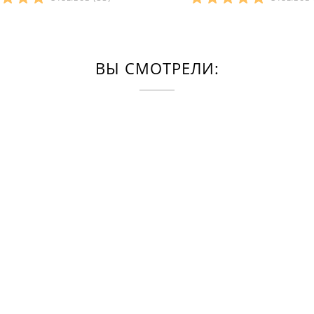
ВЫ СМОТРЕЛИ: