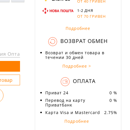
ОТ 40 ГРИВЕН
1-2 ДНЯ
ОТ 70 ГРИВЕН
Подробнее
ВОЗВРАТ ОБМЕН
Возврат и обмен товара в
ия Опта
течении 30 дней
Подробнее >
ОПЛАТА
Приват 24
0 %
Перевод на карту
0 %
Приватбанк
Карта Visa и Mastercard
2.75%
Подробнее