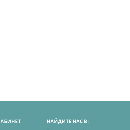
КАБИНЕТ
НАЙДИТЕ НАС В: