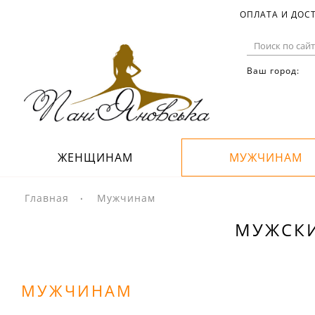
ОПЛАТА И ДОС
Ваш город:
ЖЕНЩИНАМ
МУЖЧИНАМ
Главная
Мужчинам
МУЖСКИ
МУЖЧИНАМ