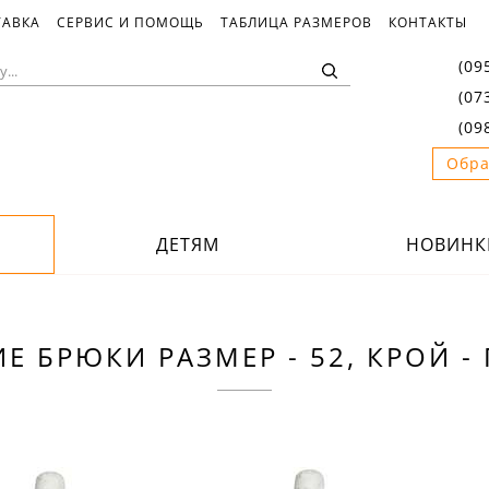
ТАВКА
СЕРВИС И ПОМОЩЬ
ТАБЛИЦА РАЗМЕРОВ
КОНТАКТЫ
(09
(07
(09
Обра
ДЕТЯМ
НОВИНК
Е БРЮКИ РАЗМЕР - 52, КРОЙ -