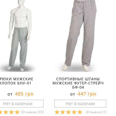
БРЮКИ МУЖСКИЕ
СПОРТИВНЫЕ ШТАНЫ
ХЛОПОК БНУ-01
МУЖСКИЕ ФУТЕР-СТРЕЙЧ
БФ-04
485 грн
447 грн
от
от
Отзывов
(35)
Отзывов
(1)