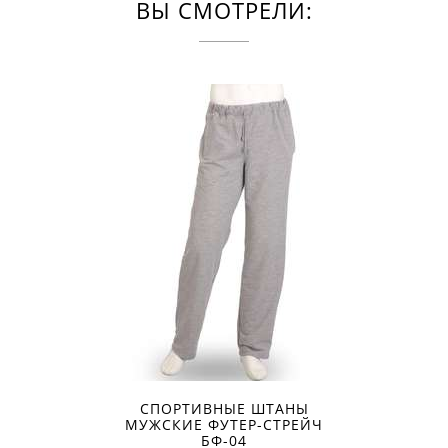
ВЫ СМОТРЕЛИ:
СПОРТИВНЫЕ ШТАНЫ
МУЖСКИЕ ФУТЕР-СТРЕЙЧ
БФ-04