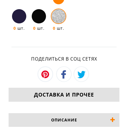
0
шт.
0
шт.
0
шт.
ПОДЕЛИТЬСЯ В СОЦ СЕТЯХ
ДОСТАВКА И ПРОЧЕЕ
ОПИСАНИЕ