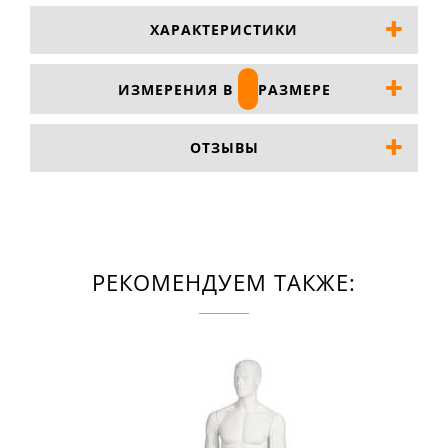
ХАРАКТЕРИСТИКИ
ИЗМЕРЕНИЯ В
РАЗМЕРЕ
ОТЗЫВЫ
РЕКОМЕНДУЕМ ТАКЖЕ: