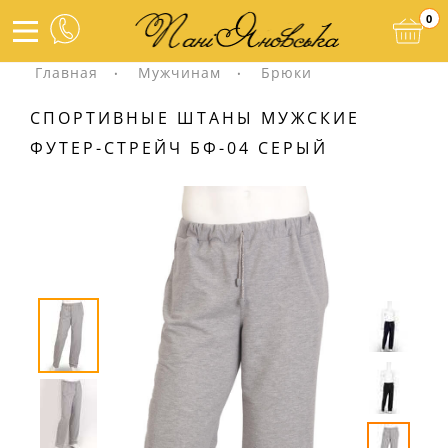
0
Главная
Мужчинам
Брюки
СПОРТИВНЫЕ ШТАНЫ МУЖСКИЕ
ФУТЕР-СТРЕЙЧ БФ-04 СЕРЫЙ