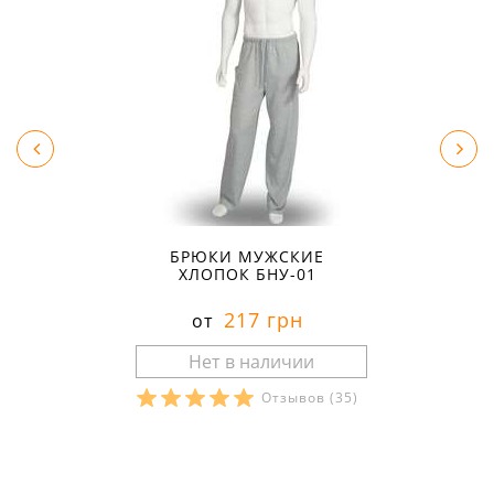
БРЮКИ МУЖСКИЕ
ХЛОПОК БНУ-01
217 грн
от
Отзывов
(35)