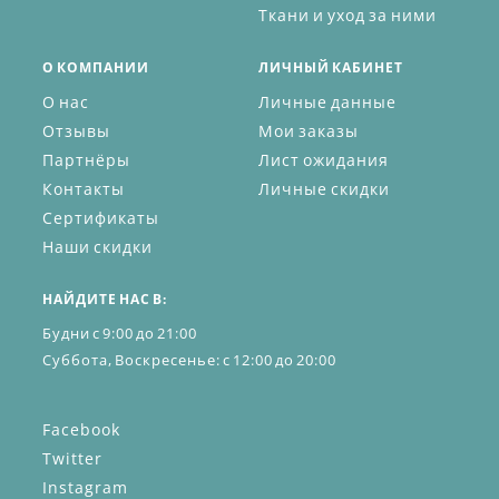
Ткани и уход за ними
О КОМПАНИИ
ЛИЧНЫЙ КАБИНЕТ
О нас
Личные данные
Отзывы
Мои заказы
Партнёры
Лист ожидания
Контакты
Личные скидки
Сертификаты
Наши скидки
НАЙДИТЕ НАС В:
Будни с 9:00 до 21:00
Суббота, Воскресенье: с 12:00 до 20:00
Facebook
Twitter
Instagram