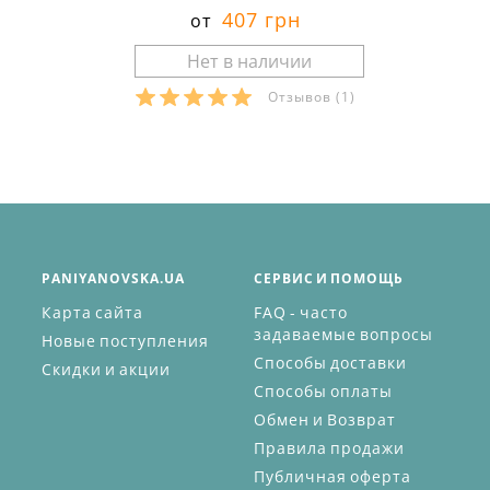
407 грн
от
Отзывов
(1)
PANIYANOVSKA.UA
СЕРВИС И ПОМОЩЬ
Карта сайта
FAQ - часто
задаваемые вопросы
Новые поступления
Способы доставки
Скидки и акции
Способы оплаты
Обмен и Возврат
Правила продажи
Публичная оферта