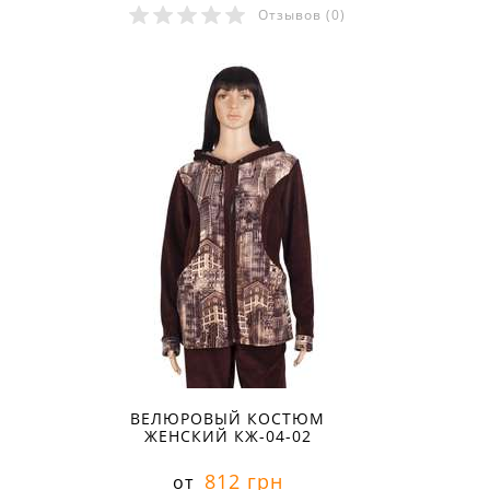
Отзывов
(0)
Размеры в наличии:
ВЕЛЮРОВЫЙ КОСТЮМ
ЖЕНСКИЙ КЖ-04-02
812 грн
от