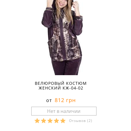
ВЕЛЮРОВЫЙ КОСТЮМ
ЖЕНСКИЙ КЖ-04-02
812 грн
от
Отзывов
(2)
Размеры в наличии: