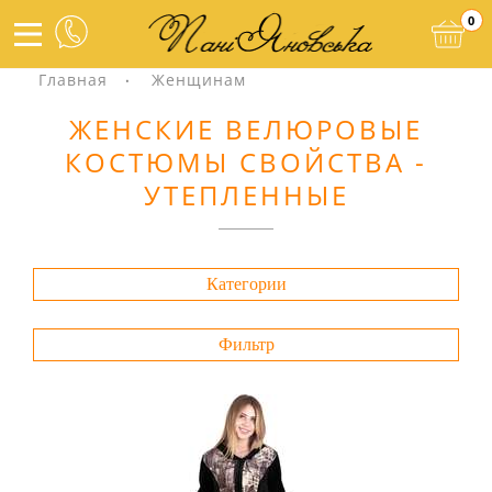
0
Главная
Женщинам
ЖЕНСКИЕ ВЕЛЮРОВЫЕ
КОСТЮМЫ СВОЙСТВА -
УТЕПЛЕННЫЕ
Категории
Фильтр