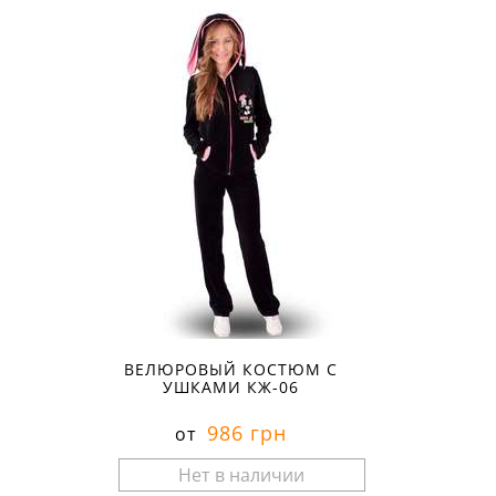
ВЕЛЮРОВЫЙ КОСТЮМ С
УШКАМИ КЖ-06
986 грн
от