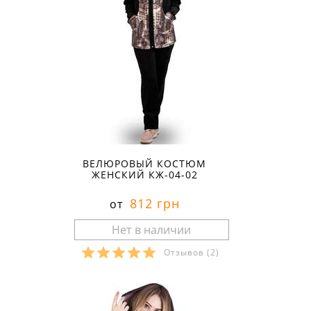
ВЕЛЮРОВЫЙ КОСТЮМ
ЖЕНСКИЙ КЖ-04-02
812 грн
от
Отзывов
(2)
Размеры в наличии: