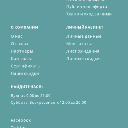
Публичная оферта
Ткани и уход за ними
О КОМПАНИИ
ЛИЧНЫЙ КАБИНЕТ
О нас
Личные данные
Отзывы
Мои заказы
Партнёры
Лист ожидания
Контакты
Личные скидки
Сертификаты
Наши скидки
НАЙДИТЕ НАС В:
Будни с 9:00 до 21:00
Суббота, Воскресенье: с 12:00 до 20:00
Facebook
Twitter