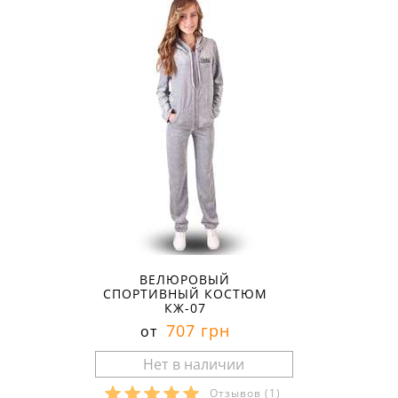
ВЕЛЮРОВЫЙ
СПОРТИВНЫЙ КОСТЮМ
КЖ-07
707 грн
от
Отзывов
(1)