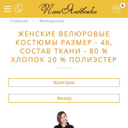
0
Главная
Женщинам
ЖЕНСКИЕ ВЕЛЮРОВЫЕ
КОСТЮМЫ РАЗМЕР - 46,
СОСТАВ ТКАНИ - 80 %
ХЛОПОК 20 % ПОЛИЭСТЕР
Категории
Фильтр