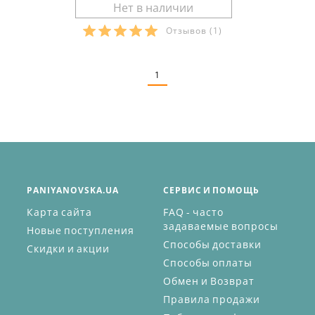
Отзывов
(1)
Размеры в наличии:
1
PANIYANOVSKA.UA
СЕРВИС И ПОМОЩЬ
Карта сайта
FAQ - часто
задаваемые вопросы
Новые поступления
Способы доставки
Скидки и акции
Способы оплаты
Обмен и Возврат
Правила продажи