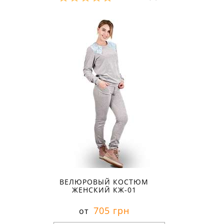
Размеры в наличии:
ВЕЛЮРОВЫЙ КОСТЮМ
ЖЕНСКИЙ КЖ-01
705 грн
от