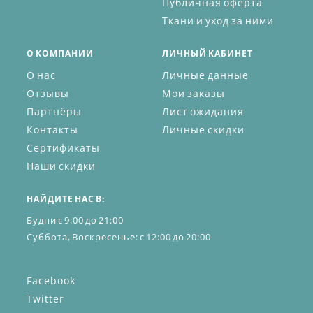
Публичная оферта
Ткани и уход за ними
О КОМПАНИИ
ЛИЧНЫЙ КАБИНЕТ
О нас
Личные данные
Отзывы
Мои заказы
Партнёры
Лист ожидания
Контакты
Личные скидки
Сертификаты
Наши скидки
НАЙДИТЕ НАС В:
Будни с 9:00 до 21:00
Суббота, Воскресенье: с 12:00 до 20:00
Facebook
Twitter