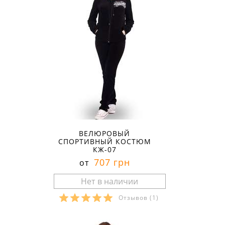
ВЕЛЮРОВЫЙ
СПОРТИВНЫЙ КОСТЮМ
КЖ-07
707 грн
от
Отзывов
(1)
Размеры в наличии: