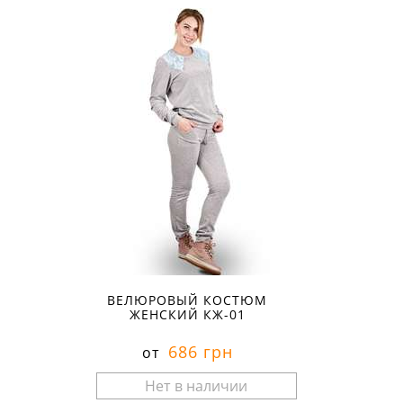
ВЕЛЮРОВЫЙ КОСТЮМ
ЖЕНСКИЙ КЖ-01
686 грн
от