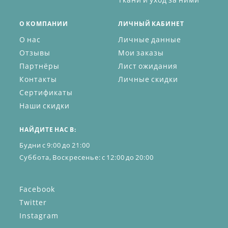
О КОМПАНИИ
ЛИЧНЫЙ КАБИНЕТ
О нас
Личные данные
Отзывы
Мои заказы
Партнёры
Лист ожидания
Контакты
Личные скидки
Сертификаты
Наши скидки
НАЙДИТЕ НАС В:
Будни с 9:00 до 21:00
Суббота, Воскресенье: с 12:00 до 20:00
Facebook
Twitter
Instagram