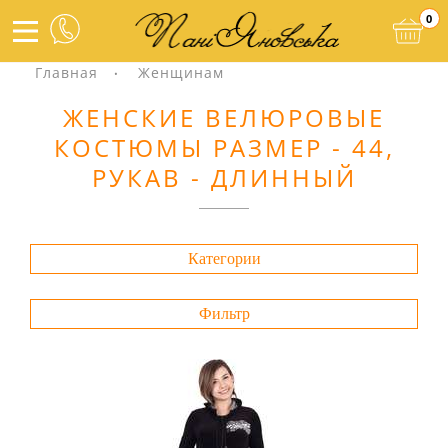
0
Главная
Женщинам
ЖЕНСКИЕ ВЕЛЮРОВЫЕ
КОСТЮМЫ РАЗМЕР - 44,
РУКАВ - ДЛИННЫЙ
Категории
Фильтр