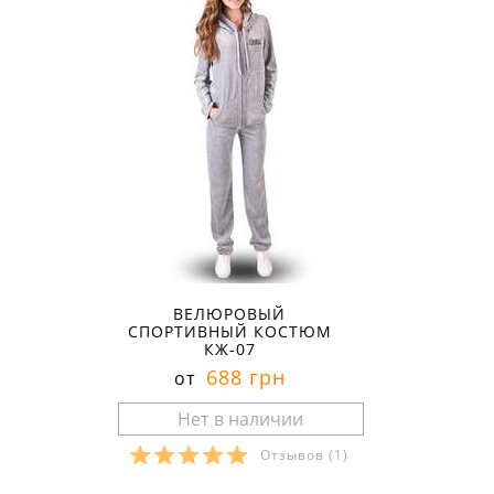
ВЕЛЮРОВЫЙ
СПОРТИВНЫЙ КОСТЮМ
КЖ-07
688 грн
от
Отзывов
(1)
Размеры в наличии: