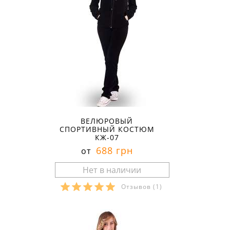
ВЕЛЮРОВЫЙ
СПОРТИВНЫЙ КОСТЮМ
КЖ-07
688 грн
от
Отзывов
(1)
Размеры в наличии: