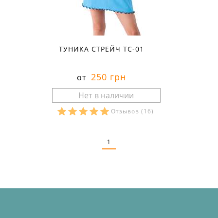
ТУНИКА СТРЕЙЧ ТС-01
250 грн
от
Отзывов
(16)
Размеры в наличии:
1