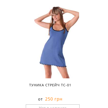
Размеры в наличии:
ТУНИКА СТРЕЙЧ ТС-01
250 грн
от