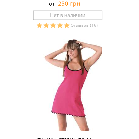
250 грн
от
Отзывов
(16)
Размеры в наличии: