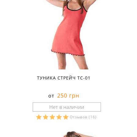
ТУНИКА СТРЕЙЧ ТС-01
250 грн
от
Отзывов
(16)
Размеры в наличии: