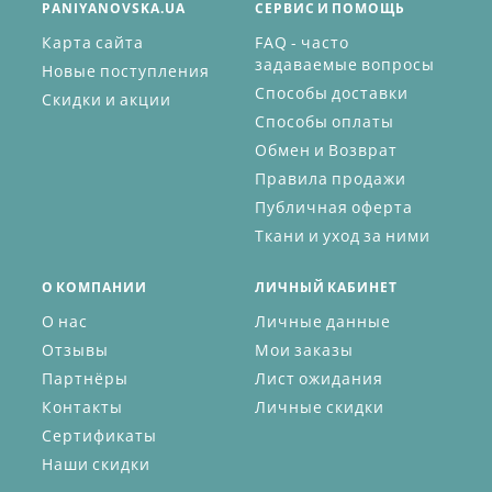
PANIYANOVSKA.UA
СЕРВИС И ПОМОЩЬ
Карта сайта
FAQ - часто
задаваемые вопросы
Новые поступления
Способы доставки
Скидки и акции
Способы оплаты
Обмен и Возврат
Правила продажи
Публичная оферта
Ткани и уход за ними
О КОМПАНИИ
ЛИЧНЫЙ КАБИНЕТ
О нас
Личные данные
Отзывы
Мои заказы
Партнёры
Лист ожидания
Контакты
Личные скидки
Сертификаты
Наши скидки