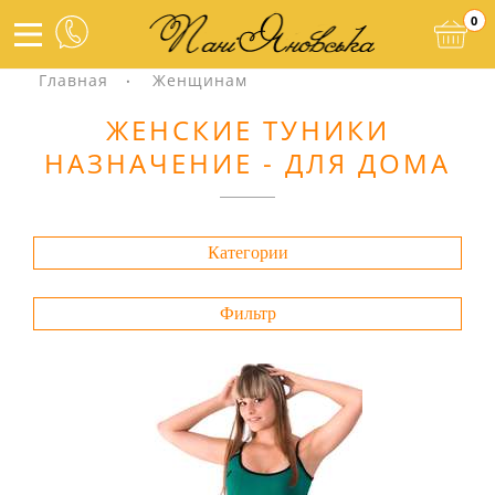
0
Главная
Женщинам
ЖЕНСКИЕ ТУНИКИ
НАЗНАЧЕНИЕ - ДЛЯ ДОМА
Категории
Фильтр