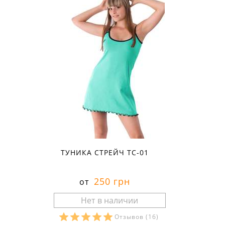
ТУНИКА СТРЕЙЧ ТС-01
250 грн
от
Отзывов
(16)