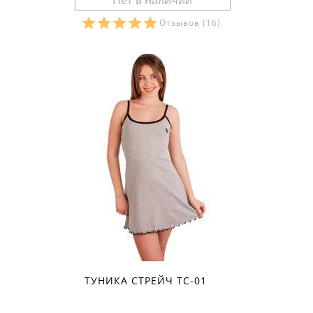
Отзывов
(16)
Размеры в наличии:
ТУНИКА СТРЕЙЧ ТС-01