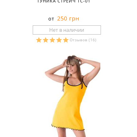
ТУНИКА СТРЕЙЧ ТС-01
250 грн
от
Отзывов
(16)
Размеры в наличии: