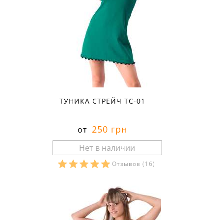
ТУНИКА СТРЕЙЧ ТС-01
250 грн
от
Отзывов
(16)
Размеры в наличии: