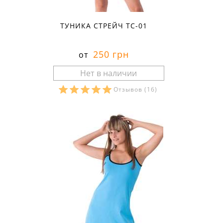
ТУНИКА СТРЕЙЧ ТС-01
250 грн
от
Отзывов
(16)
Размеры в наличии: