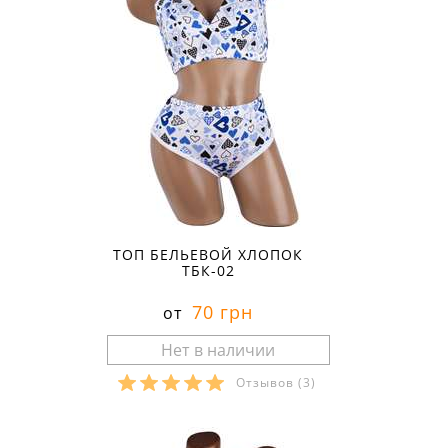
ТОП БЕЛЬЕВОЙ ХЛОПОК
ТБК-02
70 грн
от
Отзывов
(3)
Размеры в наличии: