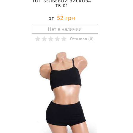
ТОП БЕЛЬЕВОЙ ВИСКОЗА
ТБ-01
52 грн
от
Отзывов
(0)
Размеры в наличии: