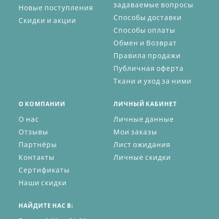
задаваемые вопросы
Новые поступления
Способы доставки
Скидки и акции
Способы оплаты
Обмен и Возврат
Правила продажи
Публичная оферта
Ткани и уход за ними
О КОМПАНИИ
ЛИЧНЫЙ КАБИНЕТ
О нас
Личные данные
Отзывы
Мои заказы
Партнёры
Лист ожидания
Контакты
Личные скидки
Сертификаты
Наши скидки
НАЙДИТЕ НАС В: