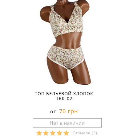
ТОП БЕЛЬЕВОЙ ХЛОПОК
ТБК-02
70 грн
от
Отзывов
(3)