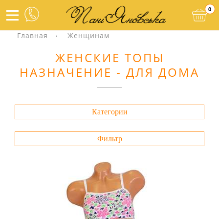
0
Главная
Женщинам
ЖЕНСКИЕ ТОПЫ
НАЗНАЧЕНИЕ - ДЛЯ ДОМА
Категории
Фильтр