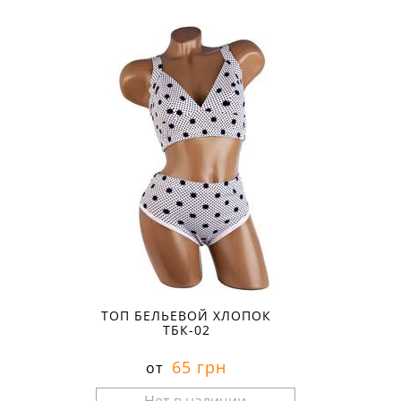
Размеры в наличии:
ТОП БЕЛЬЕВОЙ ХЛОПОК
ТБК-02
65 грн
от