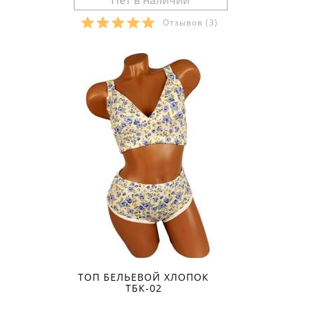
Отзывов
(3)
Размеры в наличии:
ТОП БЕЛЬЕВОЙ ХЛОПОК
ТБК-02