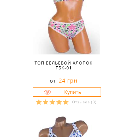
ТОП БЕЛЬЕВОЙ ХЛОПОК
ТБК-01
24 грн
от
Отзывов
(3)
Размеры в наличии:
42