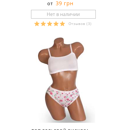
39 грн
от
Отзывов
(3)
Размеры в наличии: