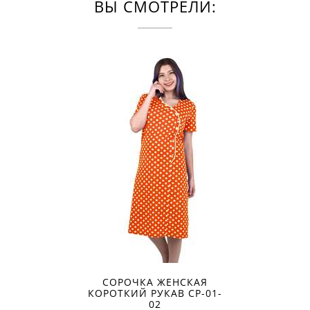
ВЫ СМОТРЕЛИ:
СОРОЧКА ЖЕНСКАЯ
КОРОТКИЙ РУКАВ СР-01-
02