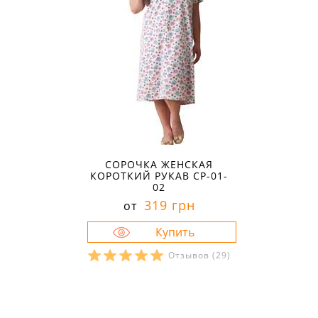
СОРОЧКА ЖЕНСКАЯ
КОРОТКИЙ РУКАВ СР-01-
02
319 грн
от
Отзывов
(29)