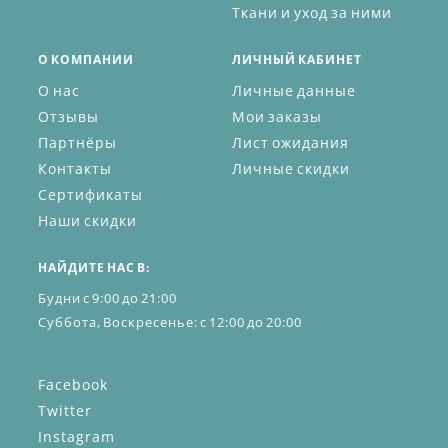
Ткани и уход за ними
О КОМПАНИИ
ЛИЧНЫЙ КАБИНЕТ
О нас
Личные данные
Отзывы
Мои заказы
Партнёры
Лист ожидания
Контакты
Личные скидки
Сертификаты
Наши скидки
НАЙДИТЕ НАС В:
Будни с 9:00 до 21:00
Суббота, Воскресенье: с 12:00 до 20:00
Facebook
Twitter
Instagram