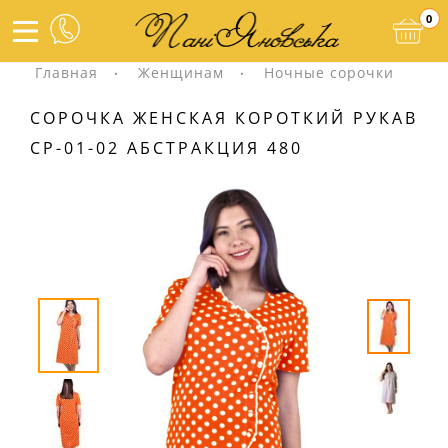
0
Главная
Женщинам
Ночные сорочки
СОРОЧКА ЖЕНСКАЯ КОРОТКИЙ РУКАВ
СР-01-02 АБСТРАКЦИЯ 480