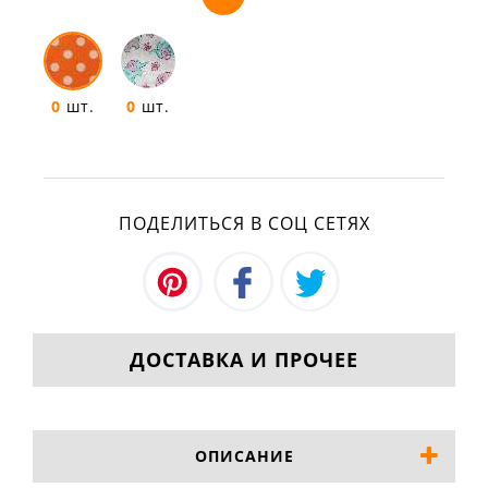
0
шт.
0
шт.
ПОДЕЛИТЬСЯ В СОЦ СЕТЯХ
ДОСТАВКА И ПРОЧЕЕ
ОПИСАНИЕ