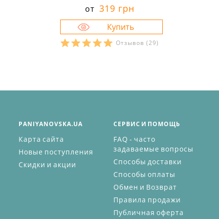
319 грн
от
Отзывов
(29)
PANIYANOVSKA.UA
СЕРВИС И ПОМОЩЬ
Карта сайта
FAQ - часто
задаваемые вопросы
Новые поступления
Способы доставки
Скидки и акции
Способы оплаты
Обмен и Возврат
Правила продажи
Публичная оферта