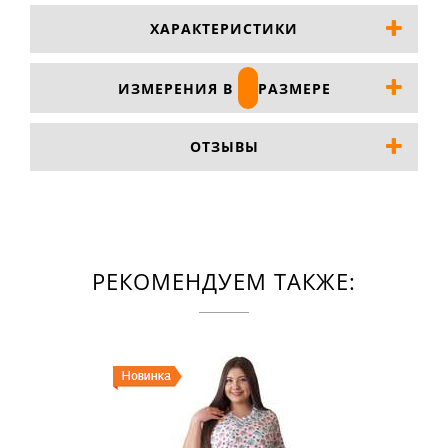
ХАРАКТЕРИСТИКИ
ИЗМЕРЕНИЯ В
РАЗМЕРЕ
ОТЗЫВЫ
РЕКОМЕНДУЕМ ТАКЖЕ: