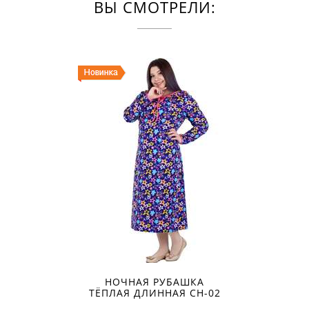
ВЫ СМОТРЕЛИ:
НОЧНАЯ РУБАШКА
ТЁПЛАЯ ДЛИННАЯ СН-02