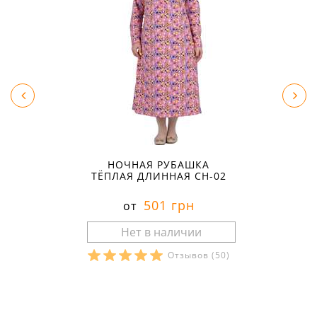
НОЧНАЯ РУБАШКА
ТЁПЛАЯ ДЛИННАЯ СН-02
501 грн
от
Отзывов
(50)