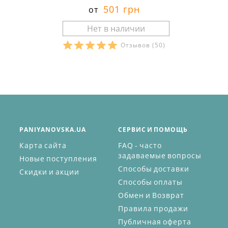
501 грн
от
Отзывов
(50)
PANIYANOVSKA.UA
СЕРВИС И ПОМОЩЬ
Карта сайта
FAQ - часто
задаваемые вопросы
Новые поступления
Способы доставки
Скидки и акции
Способы оплаты
Обмен и Возврат
Правила продажи
Публичная оферта