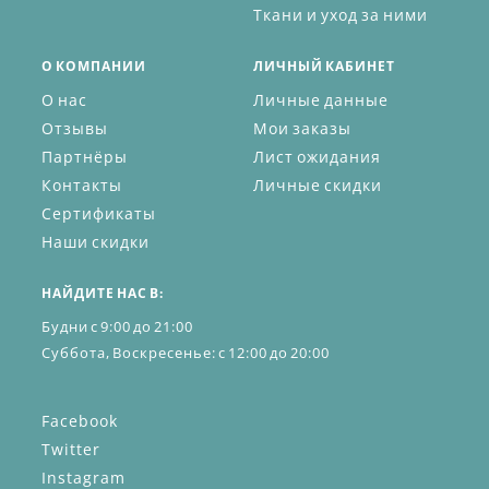
Ткани и уход за ними
О КОМПАНИИ
ЛИЧНЫЙ КАБИНЕТ
О нас
Личные данные
Отзывы
Мои заказы
Партнёры
Лист ожидания
Контакты
Личные скидки
Сертификаты
Наши скидки
НАЙДИТЕ НАС В:
Будни с 9:00 до 21:00
Суббота, Воскресенье: с 12:00 до 20:00
Facebook
Twitter
Instagram