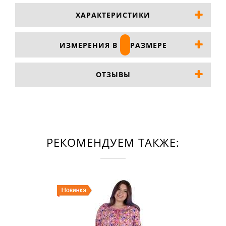
ХАРАКТЕРИСТИКИ
ИЗМЕРЕНИЯ В
РАЗМЕРЕ
ОТЗЫВЫ
РЕКОМЕНДУЕМ ТАКЖЕ: