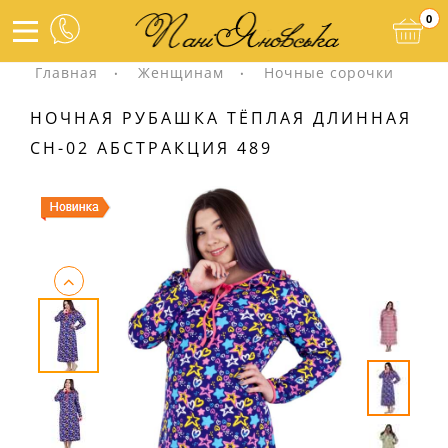
0
Главная
Женщинам
Ночные сорочки
НОЧНАЯ РУБАШКА ТЁПЛАЯ ДЛИННАЯ
СН-02 АБСТРАКЦИЯ 489