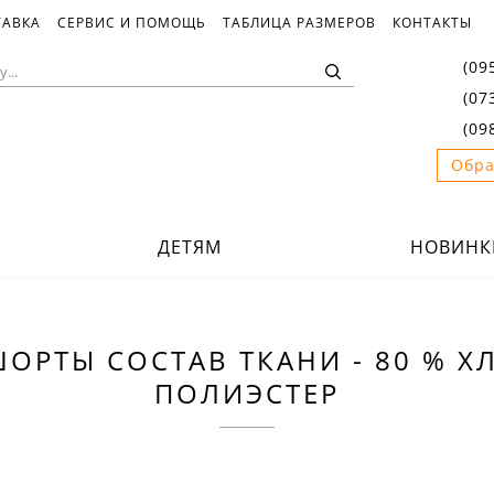
ТАВКА
СЕРВИС И ПОМОЩЬ
ТАБЛИЦА РАЗМЕРОВ
КОНТАКТЫ
(09
(07
(09
Обра
ДЕТЯМ
НОВИНК
ОРТЫ СОСТАВ ТКАНИ - 80 % Х
ПОЛИЭСТЕР