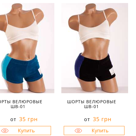
РТЫ ВЕЛЮРОВЫЕ
ШОРТЫ ВЕЛЮРОВЫЕ
ШВ-01
ШВ-01
35 грн
35 грн
от
от