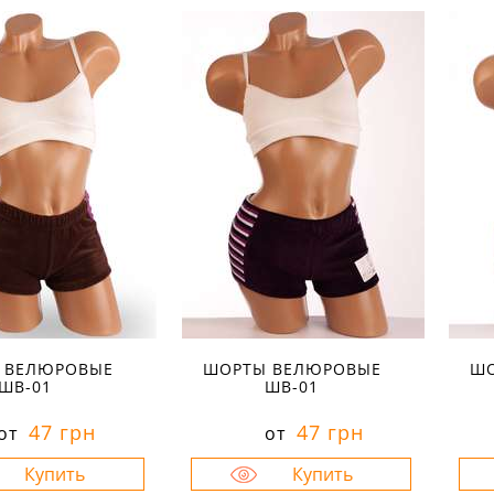
 ВЕЛЮРОВЫЕ
ШОРТЫ ВЕЛЮРОВЫЕ
ШО
ШВ-01
ШВ-01
47 грн
47 грн
от
от