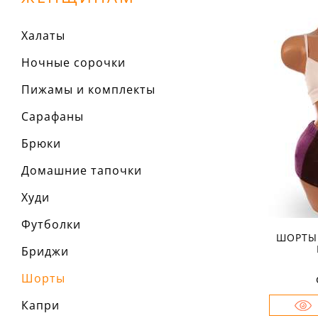
Халаты
Ночные сорочки
Пижамы и комплекты
Сарафаны
Брюки
Домашние тапочки
Худи
Футболки
ШОРТЫ
Бриджи
Шорты
Капри