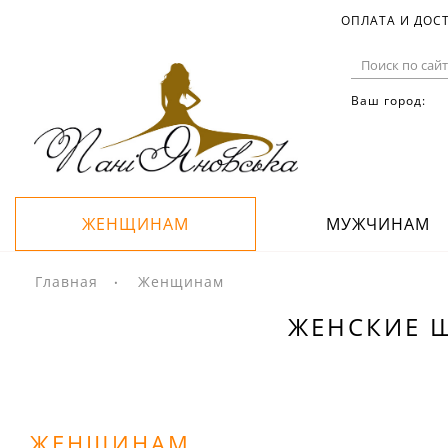
ОПЛАТА И ДОС
Ваш город:
ЖЕНЩИНАМ
МУЖЧИНАМ
Главная
Женщинам
ЖЕНСКИЕ Ш
ЖЕНЩИНАМ