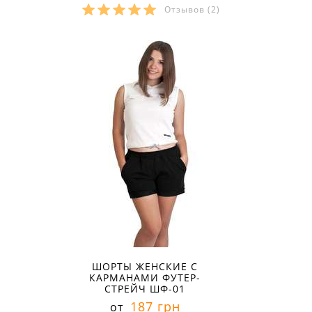
Отзывов
(2)
Размеры в наличии:
ШОРТЫ ЖЕНСКИЕ С
КАРМАНАМИ ФУТЕР-
СТРЕЙЧ ШФ-01
187 грн
от