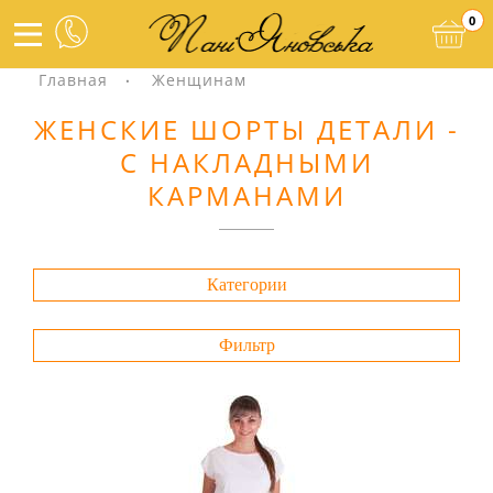
0
Главная
Женщинам
ЖЕНСКИЕ ШОРТЫ ДЕТАЛИ -
С НАКЛАДНЫМИ
КАРМАНАМИ
Категории
Фильтр