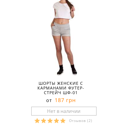
ШОРТЫ ЖЕНСКИЕ С
КАРМАНАМИ ФУТЕР-
СТРЕЙЧ ШФ-01
187 грн
от
Отзывов
(2)
Размеры в наличии: