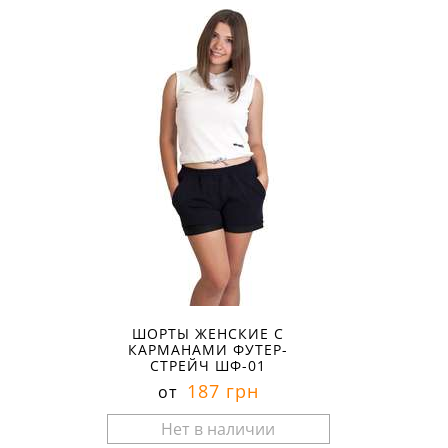
ШОРТЫ ЖЕНСКИЕ С
КАРМАНАМИ ФУТЕР-
СТРЕЙЧ ШФ-01
187 грн
от