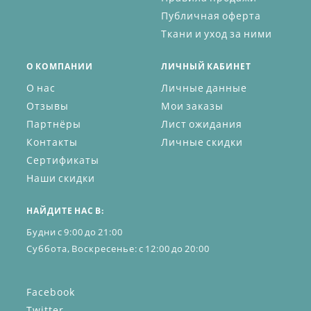
Публичная оферта
Ткани и уход за ними
О КОМПАНИИ
ЛИЧНЫЙ КАБИНЕТ
О нас
Личные данные
Отзывы
Мои заказы
Партнёры
Лист ожидания
Контакты
Личные скидки
Сертификаты
Наши скидки
НАЙДИТЕ НАС В:
Будни с 9:00 до 21:00
Суббота, Воскресенье: с 12:00 до 20:00
Facebook
Twitter