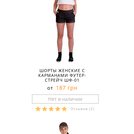
ШОРТЫ ЖЕНСКИЕ С
КАРМАНАМИ ФУТЕР-
СТРЕЙЧ ШФ-01
187 грн
от
Отзывов
(2)
Размеры в наличии: