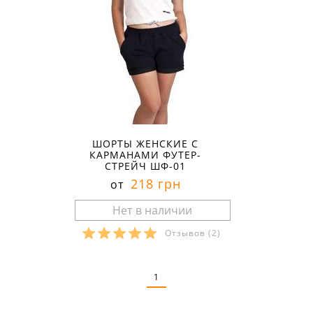
ШОРТЫ ЖЕНСКИЕ С
КАРМАНАМИ ФУТЕР-
СТРЕЙЧ ШФ-01
218 грн
от
Отзывов
(2)
Размеры в наличии:
1