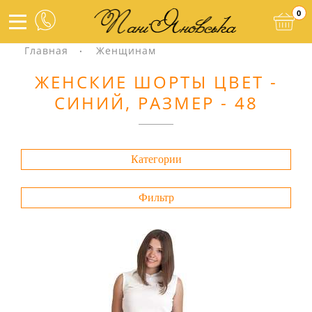
0
Главная
Женщинам
ЖЕНСКИЕ ШОРТЫ ЦВЕТ -
СИНИЙ, РАЗМЕР - 48
Категории
Фильтр