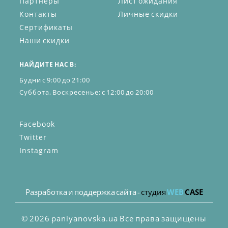
Партнёры
Лист ожидания
Контакты
Личные скидки
Сертификаты
Наши скидки
НАЙДИТЕ НАС В:
Будни с 9:00 до 21:00
Суббота, Воскресенье: с 12:00 до 20:00
Facebook
Twitter
Instagram
Разработка и поддержка сайта -
студия
WEB
CASE
© 2026 paniyanovska.ua Все права защищены