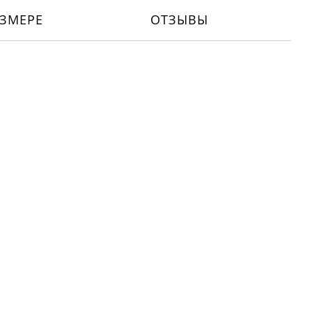
ЗМЕРЕ
ОТЗЫВЫ