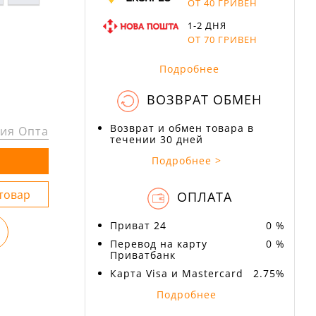
ОТ 40 ГРИВЕН
1-2 ДНЯ
ОТ 70 ГРИВЕН
Подробнее
ВОЗВРАТ ОБМЕН
Возврат и обмен товара в
ия Опта
течении 30 дней
Подробнее >
ОПЛАТА
Приват 24
0 %
Перевод на карту
0 %
Приватбанк
Карта Visa и Mastercard
2.75%
Подробнее