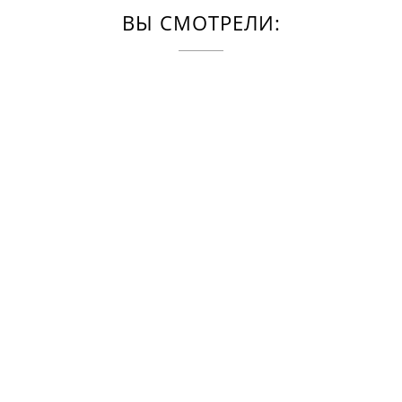
ВЫ СМОТРЕЛИ: