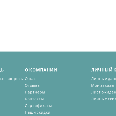
ЩЬ
О КОМПАНИИ
ЛИЧНЫЙ 
мые вопросы
О нас
Личные дан
Отзывы
Мои заказы
Партнёры
Лист ожида
Контакты
Личные ски
Сертификаты
Наши скидки