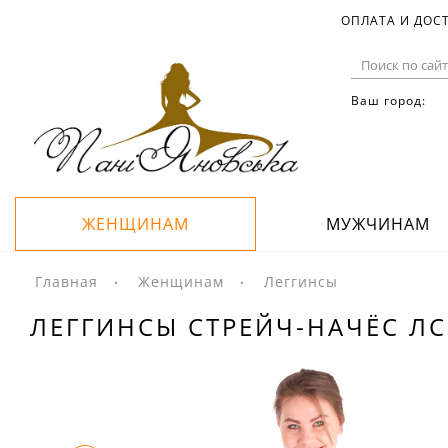
ОПЛАТА И ДОС
Ваш город:
ЖЕНЩИНАМ
МУЖЧИНАМ
Главная
Женщинам
Леггинсы
ЛЕГГИНСЫ СТРЕЙЧ-НАЧЁС ЛС