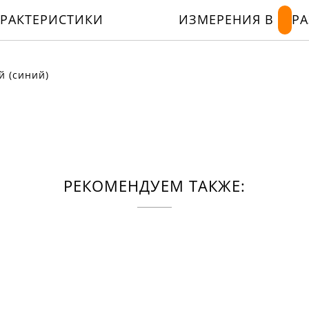
АРАКТЕРИСТИКИ
ИЗМЕРЕНИЯ В
РА
й (синий)
РЕКОМЕНДУЕМ ТАКЖЕ: