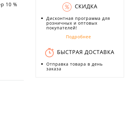
ер 10 %
СКИДКА
Дисконтная программа для
розничных и оптовых
покупателей!
Подробнее
БЫСТРАЯ ДОСТАВКА
Отправка товара в день
заказа
Х