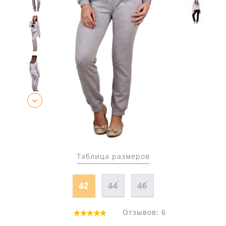
Таблица размеров
42
44
46
Отзывов: 6