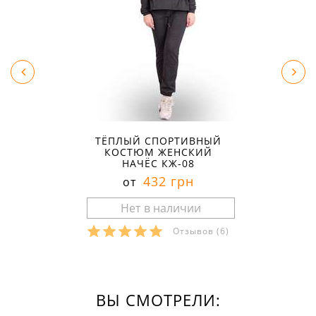
ТЁПЛЫЙ СПОРТИВНЫЙ
КОСТЮМ ЖЕНСКИЙ
НАЧЁС КЖ-08
432 грн
от
Отзывов
(6)
ВЫ СМОТРЕЛИ: