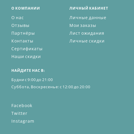
О КОМПАНИИ
ЛИЧНЫЙ КАБИНЕТ
О нас
Личные данные
Отзывы
Мои заказы
Партнёры
Лист ожидания
Контакты
Личные скидки
Сертификаты
Наши скидки
НАЙДИТЕ НАС В:
Будни с 9:00 до 21:00
Суббота, Воскресенье: с 12:00 до 20:00
Facebook
Twitter
Instagram