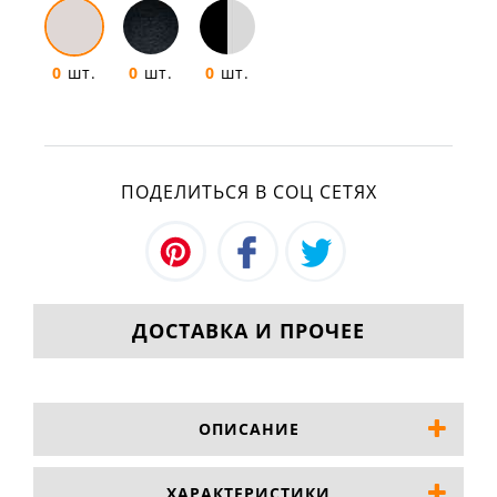
0
шт.
0
шт.
0
шт.
ПОДЕЛИТЬСЯ В СОЦ СЕТЯХ
ДОСТАВКА И ПРОЧЕЕ
ОПИСАНИЕ
ХАРАКТЕРИСТИКИ