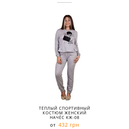
ТЁПЛЫЙ СПОРТИВНЫЙ
КОСТЮМ ЖЕНСКИЙ
НАЧЁС КЖ-08
432 грн
от