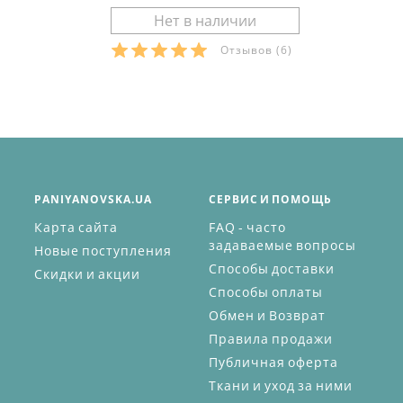
Отзывов
(6)
PANIYANOVSKA.UA
СЕРВИС И ПОМОЩЬ
Карта сайта
FAQ - часто
задаваемые вопросы
Новые поступления
Способы доставки
Скидки и акции
Способы оплаты
Обмен и Возврат
Правила продажи
Публичная оферта
Ткани и уход за ними