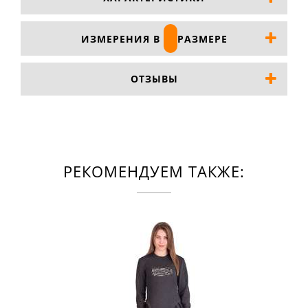
ИЗМЕРЕНИЯ В
РАЗМЕРЕ
ОТЗЫВЫ
РЕКОМЕНДУЕМ ТАКЖЕ: