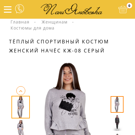
0
Главная
Женщинам
Костюмы для дома
ТЁПЛЫЙ СПОРТИВНЫЙ КОСТЮМ
ЖЕНСКИЙ НАЧЁС КЖ-08 СЕРЫЙ