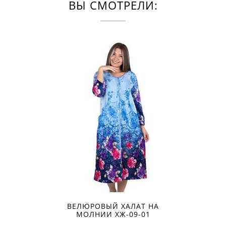
ВЫ СМОТРЕЛИ:
ВЕЛЮРОВЫЙ ХАЛАТ НА
МОЛНИИ ХЖ-09-01