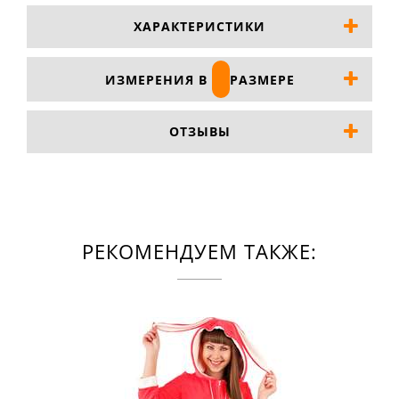
ХАРАКТЕРИСТИКИ
ИЗМЕРЕНИЯ В
РАЗМЕРЕ
ОТЗЫВЫ
РЕКОМЕНДУЕМ ТАКЖЕ: