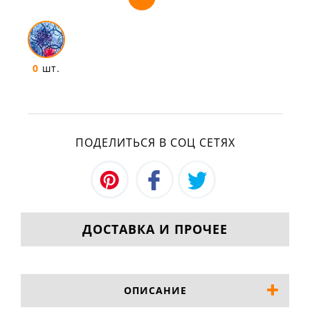
0
шт.
ПОДЕЛИТЬСЯ В СОЦ СЕТЯХ
ДОСТАВКА И ПРОЧЕЕ
ОПИСАНИЕ