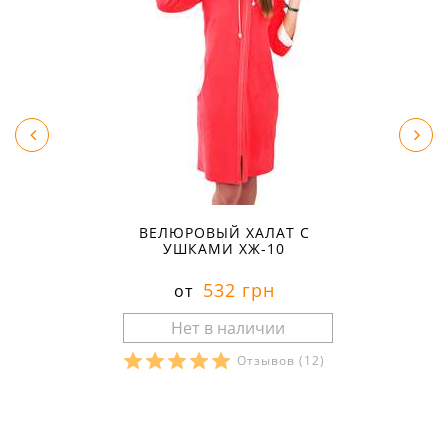
ВЕЛЮРОВЫЙ ХАЛАТ С
УШКАМИ ХЖ-10
532 грн
от
Отзывов
(12)