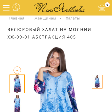
0
Главная
Женщинам
Халаты
ВЕЛЮРОВЫЙ ХАЛАТ НА МОЛНИИ
ХЖ-09-01 АБСТРАКЦИЯ 405