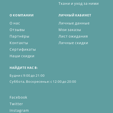
Ткани и уход за ними
О КОМПАНИИ
ЛИЧНЫЙ КАБИНЕТ
О нас
Личные данные
Отзывы
Мои заказы
Партнёры
Лист ожидания
Контакты
Личные скидки
Сертификаты
Наши скидки
НАЙДИТЕ НАС В:
Будни с 9:00 до 21:00
Суббота, Воскресенье: с 12:00 до 20:00
Facebook
Twitter
Instagram