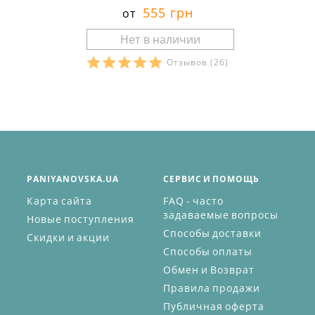
555 грн
от
Отзывов
(26)
PANIYANOVSKA.UA
СЕРВИС И ПОМОЩЬ
Карта сайта
FAQ - часто
задаваемые вопросы
Новые поступления
Способы доставки
Скидки и акции
Способы оплаты
Обмен и Возврат
Правила продажи
Публичная оферта