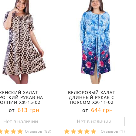
ЖЕНСКИЙ ХАЛАТ
ВЕЛЮРОВЫЙ ХАЛАТ
РОТКИЙ РУКАВ НА
ДЛИННЫЙ РУКАВ С
ОЛНИИ ХЖ-15-02
ПОЯСОМ ХЖ-11-02
613 грн
644 грн
от
от
Отзывов
(83)
Отзывов
(1)