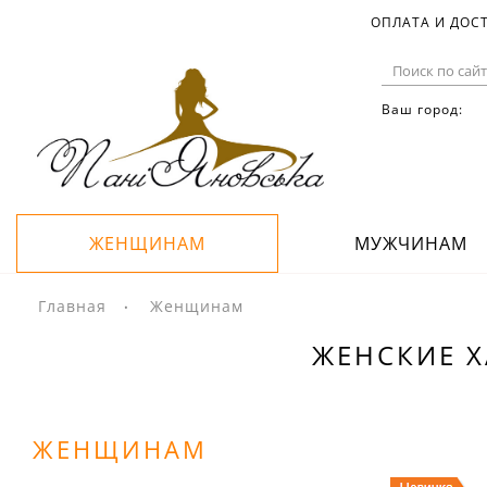
ОПЛАТА И ДОС
Ваш город:
ЖЕНЩИНАМ
МУЖЧИНАМ
Главная
Женщинам
ЖЕНСКИЕ Х
ЖЕНЩИНАМ