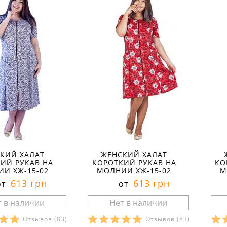
КИЙ ХАЛАТ
ЖЕНСКИЙ ХАЛАТ
ИЙ РУКАВ НА
КОРОТКИЙ РУКАВ НА
КО
И ХЖ-15-02
МОЛНИИ ХЖ-15-02
М
613 грн
613 грн
от
от
Отзывов
(83)
Отзывов
(83)