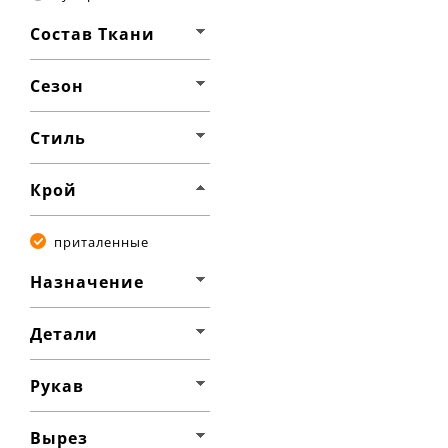
Состав Ткани
Сезон
Стиль
Крой
приталенные
Назначение
Детали
Рукав
Вырез