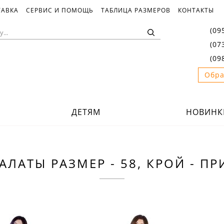
ТАВКА
СЕРВИС И ПОМОЩЬ
ТАБЛИЦА РАЗМЕРОВ
КОНТАКТЫ
(09
(07
(09
Обра
ДЕТЯМ
НОВИНК
АЛАТЫ РАЗМЕР - 58, КРОЙ - П