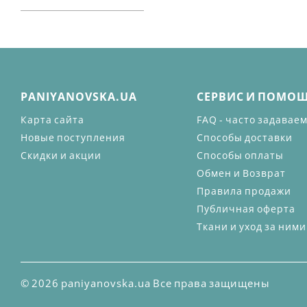
PANIYANOVSKA.UA
СЕРВИС И ПОМО
Карта сайта
FAQ - часто задавае
Новые поступления
Способы доставки
Скидки и акции
Способы оплаты
Обмен и Возврат
Правила продажи
Публичная оферта
Ткани и уход за ними
© 2026 paniyanovska.ua Все права защищены