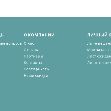
ЩЬ
О КОМПАНИИ
ЛИЧНЫЙ 
мые вопросы
О нас
Личные дан
Отзывы
Мои заказы
Партнёры
Лист ожида
Контакты
Личные ски
Сертификаты
Наши скидки