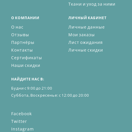
Ткани и уход за ними
О КОМПАНИИ
ЛИЧНЫЙ КАБИНЕТ
О нас
Личные данные
Отзывы
Мои заказы
Партнёры
Лист ожидания
Контакты
Личные скидки
Сертификаты
Наши скидки
НАЙДИТЕ НАС В:
Будни с 9:00 до 21:00
Суббота, Воскресенье: с 12:00 до 20:00
Facebook
Twitter
Instagram