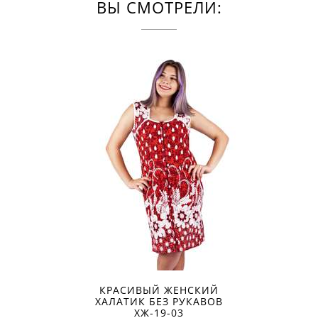
ВЫ СМОТРЕЛИ:
КРАСИВЫЙ ЖЕНСКИЙ
ХАЛАТИК БЕЗ РУКАВОВ
ХЖ-19-03