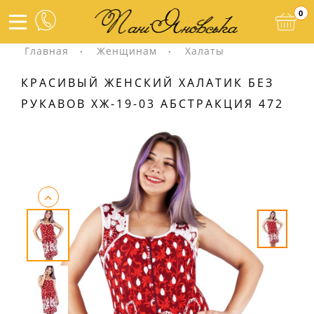
0
Главная
Женщинам
Халаты
КРАСИВЫЙ ЖЕНСКИЙ ХАЛАТИК БЕЗ
РУКАВОВ ХЖ-19-03 АБСТРАКЦИЯ 472