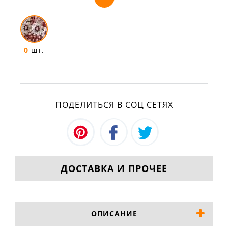
0
шт.
ПОДЕЛИТЬСЯ В СОЦ СЕТЯХ
ДОСТАВКА И ПРОЧЕЕ
ОПИСАНИЕ