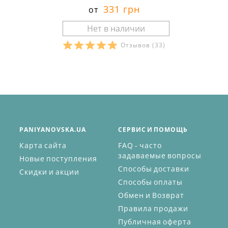
331 грн
от
Отзывов
(33)
PANIYANOVSKA.UA
СЕРВИС И ПОМОЩЬ
Карта сайта
FAQ - часто
задаваемые вопросы
Новые поступления
Способы доставки
Скидки и акции
Способы оплаты
Обмен и Возврат
Правила продажи
Публичная оферта