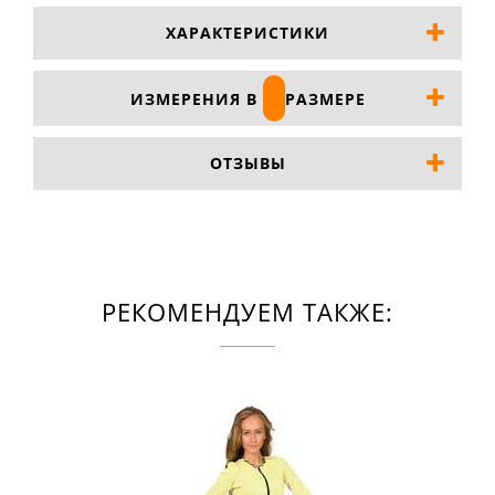
ХАРАКТЕРИСТИКИ
ИЗМЕРЕНИЯ В
РАЗМЕРЕ
ОТЗЫВЫ
РЕКОМЕНДУЕМ ТАКЖЕ: