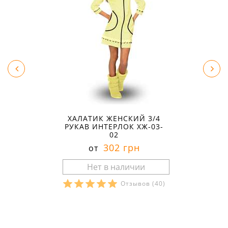
ХАЛАТИК ЖЕНСКИЙ 3/4
РУКАВ ИНТЕРЛОК ХЖ-03-
02
302 грн
от
Отзывов
(40)