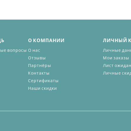
ЩЬ
О КОМПАНИИ
ЛИЧНЫЙ 
мые вопросы
О нас
Личные дан
Отзывы
Мои заказы
Партнёры
Лист ожида
Контакты
Личные ски
Сертификаты
Наши скидки