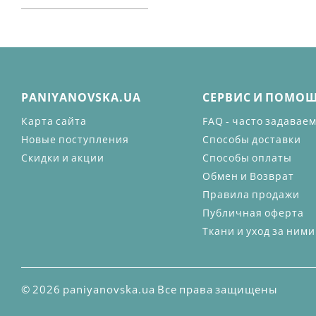
PANIYANOVSKA.UA
СЕРВИС И ПОМО
Карта сайта
FAQ - часто задавае
Новые поступления
Способы доставки
Скидки и акции
Способы оплаты
Обмен и Возврат
Правила продажи
Публичная оферта
Ткани и уход за ними
© 2026 paniyanovska.ua Все права защищены