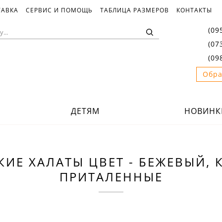
ТАВКА
СЕРВИС И ПОМОЩЬ
ТАБЛИЦА РАЗМЕРОВ
КОНТАКТЫ
(09
(07
(09
Обра
ДЕТЯМ
НОВИНК
ИЕ ХАЛАТЫ ЦВЕТ - БЕЖЕВЫЙ, 
ПРИТАЛЕННЫЕ