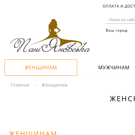
ОПЛАТА И ДОС
Ваш город:
ЖЕНЩИНАМ
МУЖЧИНАМ
Главная
Женщинам
ЖЕНСК
ЖЕНЩИНАМ