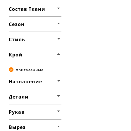
Состав Ткани
Сезон
Стиль
Крой
приталенные
Назначение
Детали
Рукав
Вырез