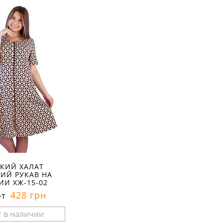
КИЙ ХАЛАТ
ИЙ РУКАВ НА
И ХЖ-15-02
428 грн
от