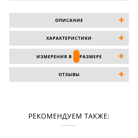
ОПИСАНИЕ
ХАРАКТЕРИСТИКИ
ИЗМЕРЕНИЯ В
РАЗМЕРЕ
ОТЗЫВЫ
РЕКОМЕНДУЕМ ТАКЖЕ: