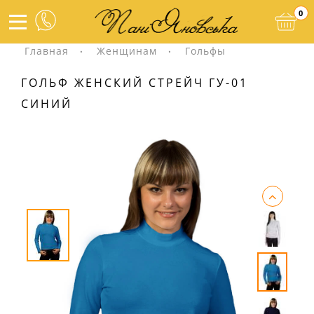
0
Главная
Женщинам
Гольфы
ГОЛЬФ ЖЕНСКИЙ СТРЕЙЧ ГУ-01
СИНИЙ