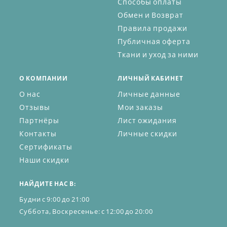
Способы оплаты
Обмен и Возврат
Правила продажи
Публичная оферта
Ткани и уход за ними
О КОМПАНИИ
ЛИЧНЫЙ КАБИНЕТ
О нас
Личные данные
Отзывы
Мои заказы
Партнёры
Лист ожидания
Контакты
Личные скидки
Сертификаты
Наши скидки
НАЙДИТЕ НАС В:
Будни с 9:00 до 21:00
Суббота, Воскресенье: с 12:00 до 20:00