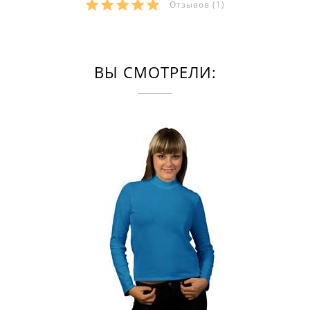
Отзывов
(1)
ВЫ СМОТРЕЛИ: