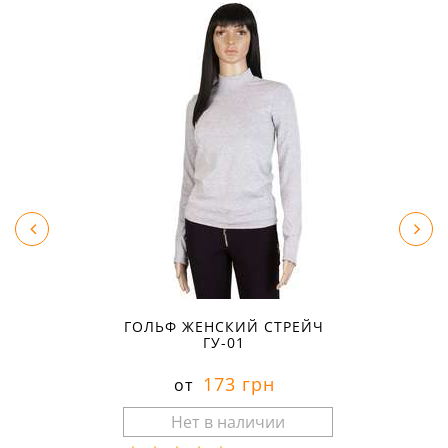
ГОЛЬФ ЖЕНСКИЙ СТРЕЙЧ
ГУ-01
173 грн
от