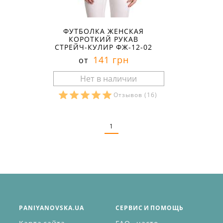
ФУТБОЛКА ЖЕНСКАЯ
КОРОТКИЙ РУКАВ
СТРЕЙЧ-КУЛИР ФЖ-12-02
141 грн
от
Отзывов
(16)
Размеры в наличии:
1
PANIYANOVSKA.UA
СЕРВИС И ПОМОЩЬ