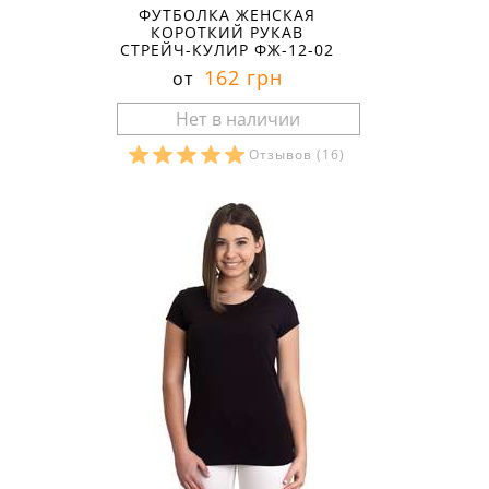
ФУТБОЛКА ЖЕНСКАЯ
КОРОТКИЙ РУКАВ
СТРЕЙЧ-КУЛИР ФЖ-12-02
162 грн
от
Отзывов
(16)
Размеры в наличии: