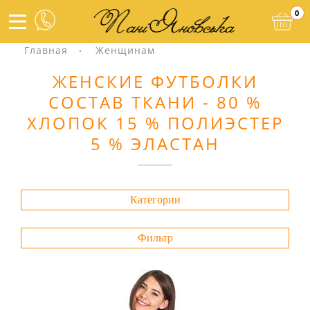
0
Главная
Женщинам
ЖЕНСКИЕ ФУТБОЛКИ
СОСТАВ ТКАНИ - 80 %
ХЛОПОК 15 % ПОЛИЭСТЕР
5 % ЭЛАСТАН
Категории
Фильтр