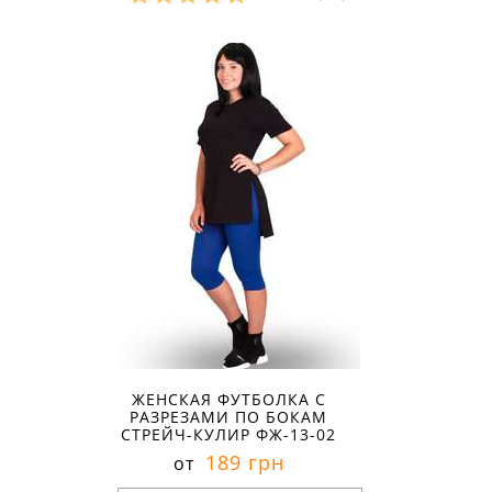
Размеры в наличии:
ЖЕНСКАЯ ФУТБОЛКА С
РАЗРЕЗАМИ ПО БОКАМ
СТРЕЙЧ-КУЛИР ФЖ-13-02
189 грн
от