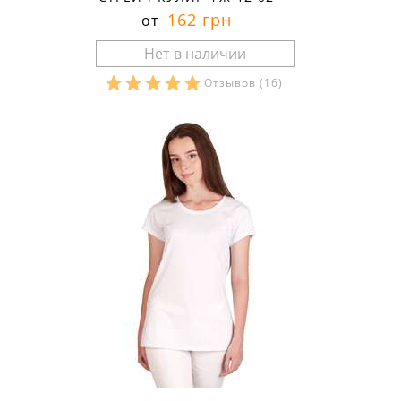
162 грн
от
Отзывов
(16)
Размеры в наличии: