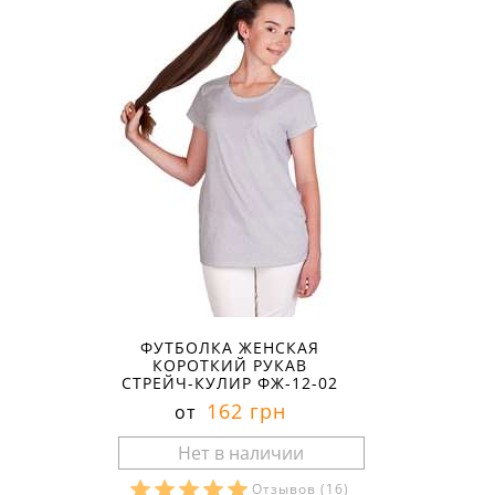
ФУТБОЛКА ЖЕНСКАЯ
КОРОТКИЙ РУКАВ
СТРЕЙЧ-КУЛИР ФЖ-12-02
162 грн
от
Отзывов
(16)