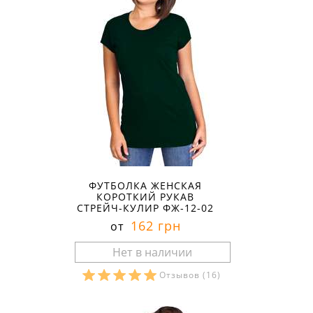
ФУТБОЛКА ЖЕНСКАЯ
КОРОТКИЙ РУКАВ
СТРЕЙЧ-КУЛИР ФЖ-12-02
162 грн
от
Отзывов
(16)
Размеры в наличии: