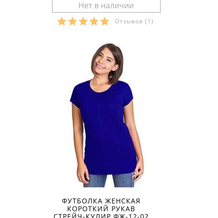
Отзывов
(1)
Размеры в наличии:
ФУТБОЛКА ЖЕНСКАЯ
КОРОТКИЙ РУКАВ
СТРЕЙЧ-КУЛИР ФЖ-12-02