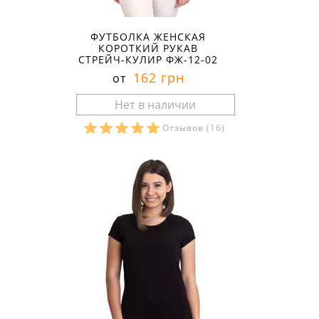
ФУТБОЛКА ЖЕНСКАЯ
КОРОТКИЙ РУКАВ
СТРЕЙЧ-КУЛИР ФЖ-12-02
162 грн
от
Отзывов
(16)
Размеры в наличии: