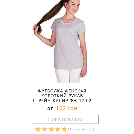
ФУТБОЛКА ЖЕНСКАЯ
КОРОТКИЙ РУКАВ
СТРЕЙЧ-КУЛИР ФЖ-12-02
162 грн
от
Отзывов
(16)