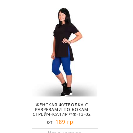
Размеры в наличии:
ЖЕНСКАЯ ФУТБОЛКА С
РАЗРЕЗАМИ ПО БОКАМ
СТРЕЙЧ-КУЛИР ФЖ-13-02
189 грн
от