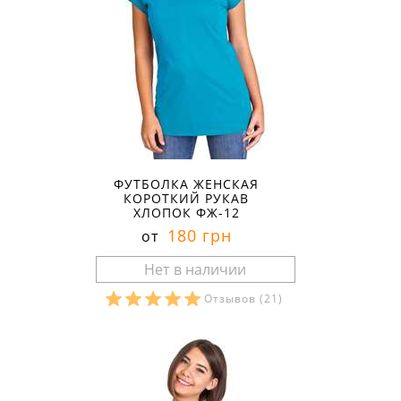
ФУТБОЛКА ЖЕНСКАЯ
КОРОТКИЙ РУКАВ
ХЛОПОК ФЖ-12
180 грн
от
Отзывов
(21)
Размеры в наличии: