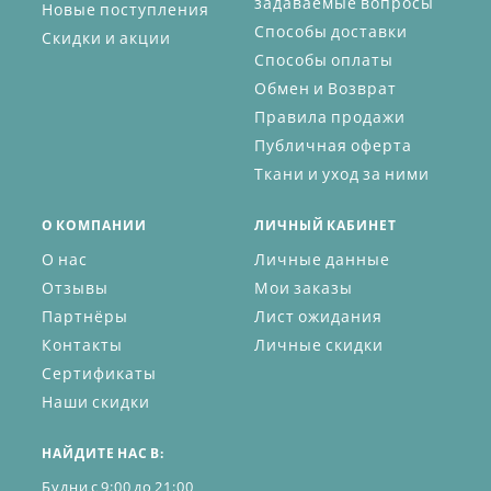
задаваемые вопросы
Новые поступления
Способы доставки
Скидки и акции
Способы оплаты
Обмен и Возврат
Правила продажи
Публичная оферта
Ткани и уход за ними
О КОМПАНИИ
ЛИЧНЫЙ КАБИНЕТ
О нас
Личные данные
Отзывы
Мои заказы
Партнёры
Лист ожидания
Контакты
Личные скидки
Сертификаты
Наши скидки
НАЙДИТЕ НАС В:
Будни с 9:00 до 21:00