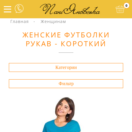
0
Главная
Женщинам
ЖЕНСКИЕ ФУТБОЛКИ
РУКАВ - КОРОТКИЙ
Категории
Фильтр