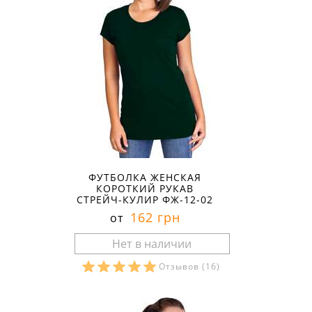
ФУТБОЛКА ЖЕНСКАЯ
КОРОТКИЙ РУКАВ
СТРЕЙЧ-КУЛИР ФЖ-12-02
162 грн
от
Отзывов
(16)
Размеры в наличии: