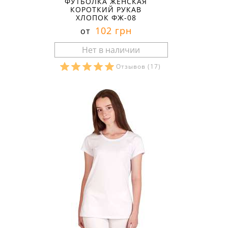
ФУТБОЛКА ЖЕНСКАЯ
КОРОТКИЙ РУКАВ
ХЛОПОК ФЖ-08
102 грн
от
Отзывов
(17)
Размеры в наличии: