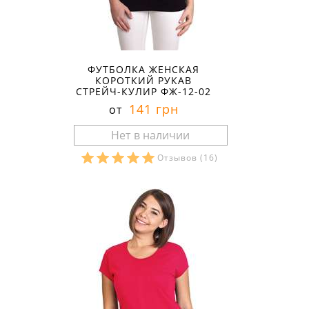
ФУТБОЛКА ЖЕНСКАЯ
КОРОТКИЙ РУКАВ
СТРЕЙЧ-КУЛИР ФЖ-12-02
141 грн
от
Отзывов
(16)
Размеры в наличии: