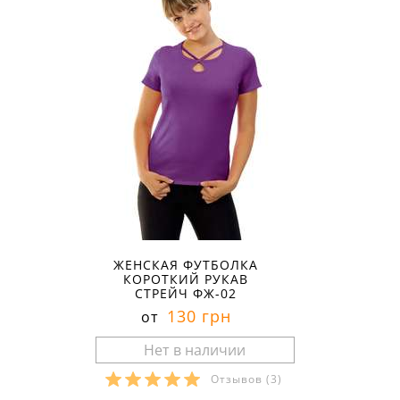
ЖЕНСКАЯ ФУТБОЛКА
КОРОТКИЙ РУКАВ
СТРЕЙЧ ФЖ-02
130 грн
от
Отзывов
(3)