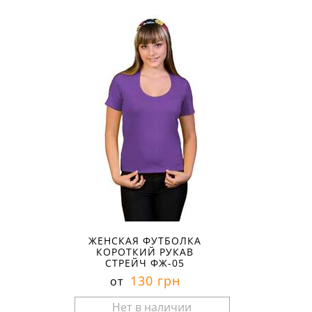
Размеры в наличии:
ЖЕНСКАЯ ФУТБОЛКА
КОРОТКИЙ РУКАВ
СТРЕЙЧ ФЖ-05
130 грн
от