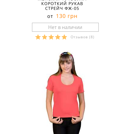
КОРОТКИЙ РУКАВ
СТРЕЙЧ ФЖ-05
130 грн
от
Отзывов
(8)
Размеры в наличии: