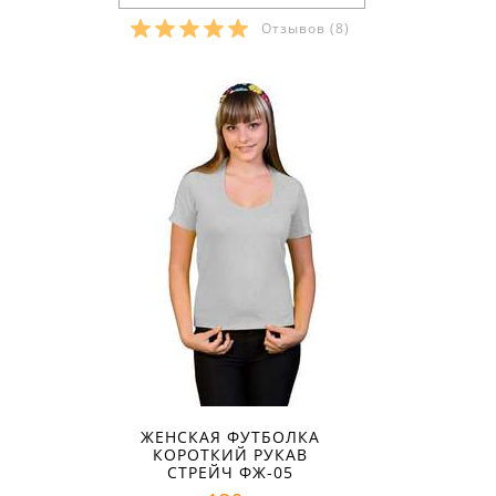
Отзывов
(8)
Размеры в наличии:
ЖЕНСКАЯ ФУТБОЛКА
КОРОТКИЙ РУКАВ
СТРЕЙЧ ФЖ-05