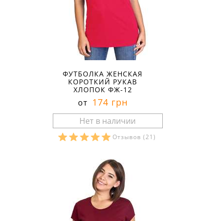
ФУТБОЛКА ЖЕНСКАЯ
КОРОТКИЙ РУКАВ
ХЛОПОК ФЖ-12
174 грн
от
Отзывов
(21)
Размеры в наличии: