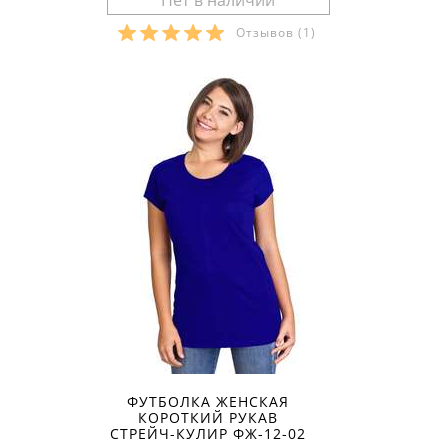
Отзывов
(1)
Размеры в наличии:
ФУТБОЛКА ЖЕНСКАЯ
КОРОТКИЙ РУКАВ
СТРЕЙЧ-КУЛИР ФЖ-12-02