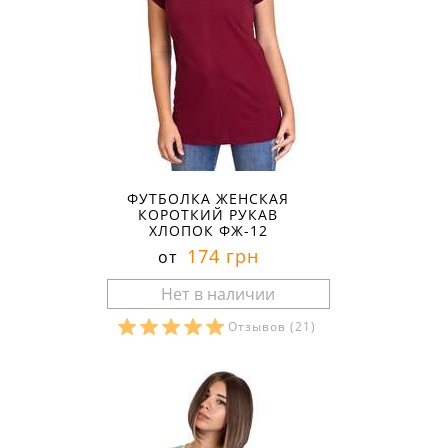
ФУТБОЛКА ЖЕНСКАЯ
КОРОТКИЙ РУКАВ
ХЛОПОК ФЖ-12
174 грн
от
Отзывов
(21)
Размеры в наличии: