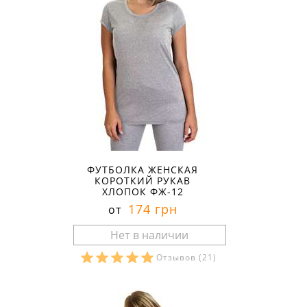
ФУТБОЛКА ЖЕНСКАЯ
КОРОТКИЙ РУКАВ
ХЛОПОК ФЖ-12
174 грн
от
Отзывов
(21)
Размеры в наличии: