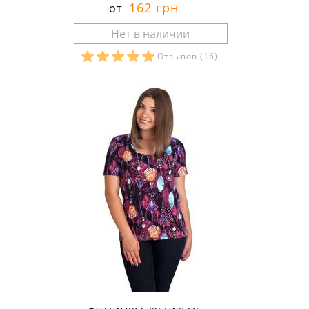
162 грн
от
Отзывов
(16)
Размеры в наличии: