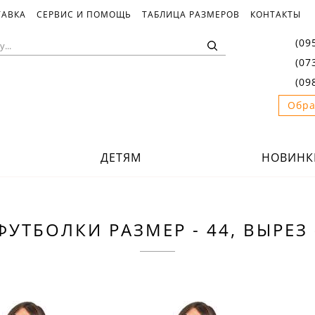
ТАВКА
СЕРВИС И ПОМОЩЬ
ТАБЛИЦА РАЗМЕРОВ
КОНТАКТЫ
(09
(07
(09
Обра
ДЕТЯМ
НОВИНК
УТБОЛКИ РАЗМЕР - 44, ВЫРЕЗ