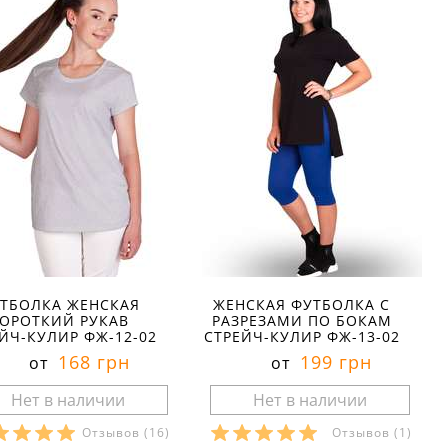
ТБОЛКА ЖЕНСКАЯ
ЖЕНСКАЯ ФУТБОЛКА С
ОРОТКИЙ РУКАВ
РАЗРЕЗАМИ ПО БОКАМ
ЙЧ-КУЛИР ФЖ-12-02
СТРЕЙЧ-КУЛИР ФЖ-13-02
168 грн
199 грн
от
от
Отзывов
(16)
Отзывов
(1)