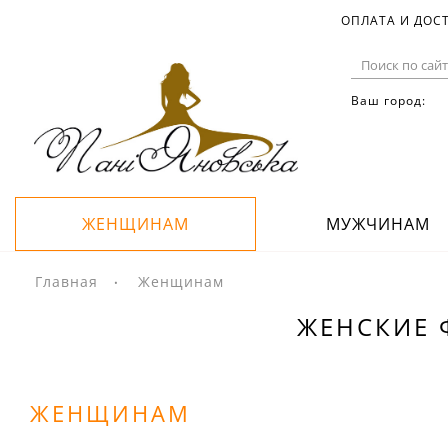
ОПЛАТА И ДОС
Ваш город:
ЖЕНЩИНАМ
МУЖЧИНАМ
Главная
Женщинам
ЖЕНСКИЕ Ф
ЖЕНЩИНАМ