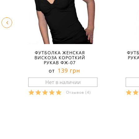
ФУТБОЛКА ЖЕНСКАЯ
ФУТБ
ВИСКОЗА КОРОТКИЙ
РУК
РУКАВ ФЖ-07
139 грн
от
Отзывов
(4)