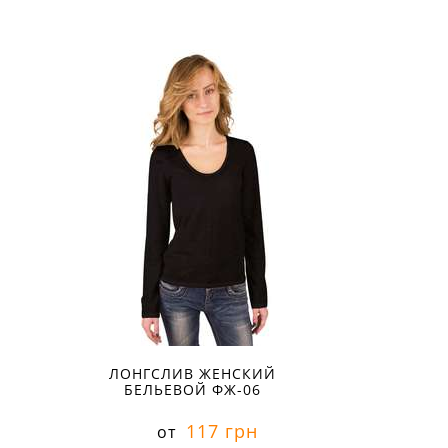
ЛОНГСЛИВ ЖЕНСКИЙ
БЕЛЬЕВОЙ ФЖ-06
117 грн
от