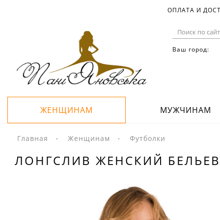
ОПЛАТА И ДОС
Ваш город:
ЖЕНЩИНАМ
МУЖЧИНАМ
Главная
Женщинам
Футболки
ЛОНГСЛИВ ЖЕНСКИЙ БЕЛЬЕВ