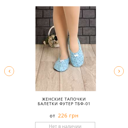
ЖЕНСКИЕ ТАПОЧКИ
БАЛЕТКИ ФУТЕР ТБФ-01
226 грн
от