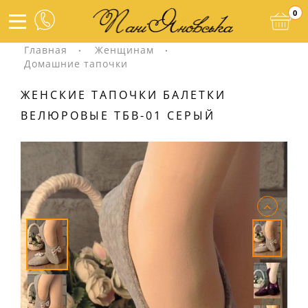
0
Главная
Женщинам
Домашние тапочки
ЖЕНСКИЕ ТАПОЧКИ БАЛЕТКИ
ВЕЛЮРОВЫЕ ТБВ-01 СЕРЫЙ