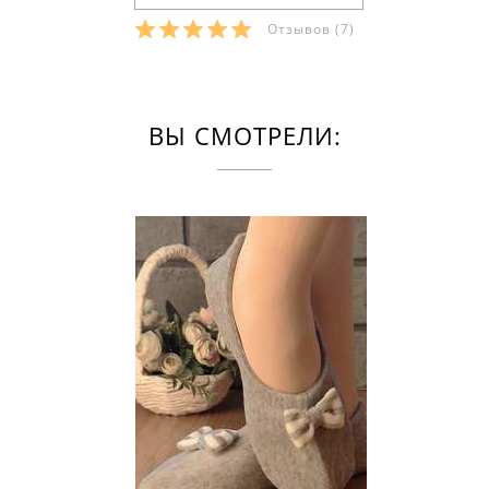
Отзывов
(7)
ВЫ СМОТРЕЛИ: