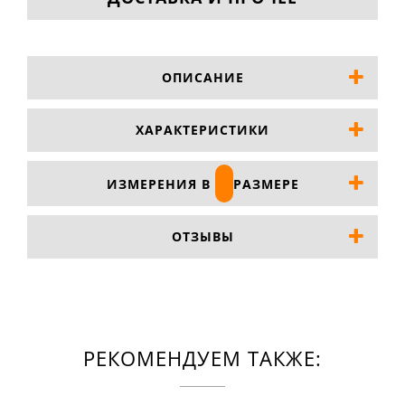
ОПИСАНИЕ
ХАРАКТЕРИСТИКИ
ИЗМЕРЕНИЯ В
РАЗМЕРЕ
ОТЗЫВЫ
РЕКОМЕНДУЕМ ТАКЖЕ: