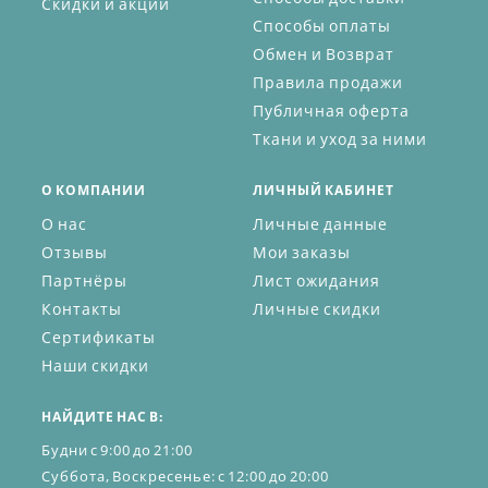
Скидки и акции
Способы оплаты
Обмен и Возврат
Правила продажи
Публичная оферта
Ткани и уход за ними
О КОМПАНИИ
ЛИЧНЫЙ КАБИНЕТ
О нас
Личные данные
Отзывы
Мои заказы
Партнёры
Лист ожидания
Контакты
Личные скидки
Сертификаты
Наши скидки
НАЙДИТЕ НАС В:
Будни с 9:00 до 21:00
Суббота, Воскресенье: с 12:00 до 20:00