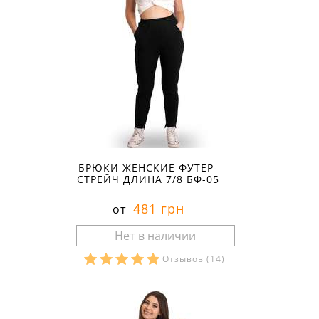
БРЮКИ ЖЕНСКИЕ ФУТЕР-
СТРЕЙЧ ДЛИНА 7/8 БФ-05
481 грн
от
Отзывов
(14)
Размеры в наличии: