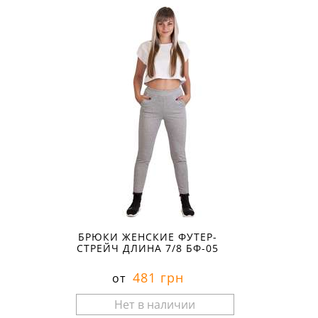
БРЮКИ ЖЕНСКИЕ ФУТЕР-
СТРЕЙЧ ДЛИНА 7/8 БФ-05
481 грн
от