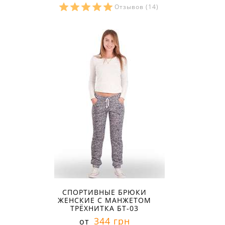
Отзывов
(14)
Размеры в наличии:
СПОРТИВНЫЕ БРЮКИ
ЖЕНСКИЕ С МАНЖЕТОМ
ТРЁХНИТКА БТ-03
344 грн
от