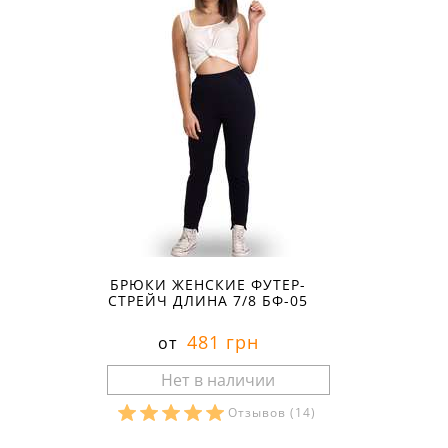
БРЮКИ ЖЕНСКИЕ ФУТЕР-
СТРЕЙЧ ДЛИНА 7/8 БФ-05
481 грн
от
Отзывов
(14)
Размеры в наличии: