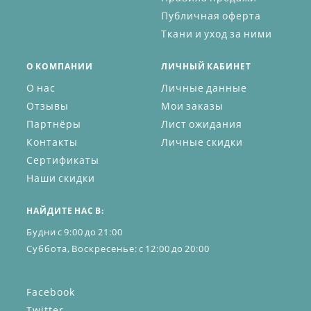
Публичная оферта
Ткани и уход за ними
О КОМПАНИИ
ЛИЧНЫЙ КАБИНЕТ
О нас
Личные данные
Отзывы
Мои заказы
Партнёры
Лист ожидания
Контакты
Личные скидки
Сертификаты
Наши скидки
НАЙДИТЕ НАС В:
Будни с 9:00 до 21:00
Суббота, Воскресенье: с 12:00 до 20:00
Facebook
Twitter