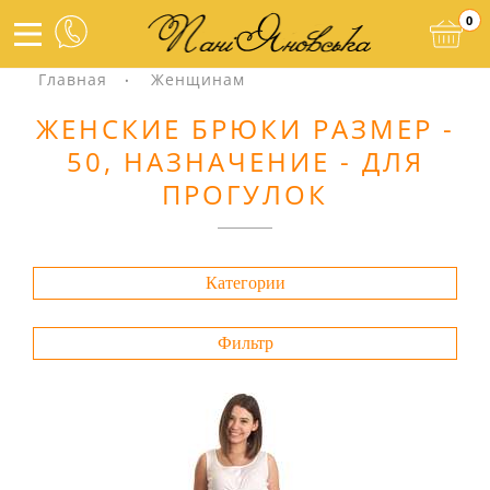
0
Главная
Женщинам
ЖЕНСКИЕ БРЮКИ РАЗМЕР -
50, НАЗНАЧЕНИЕ - ДЛЯ
ПРОГУЛОК
Категории
Фильтр