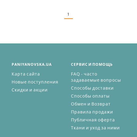
Размеры в наличии:
1
PANIYANOVSKA.UA
СЕРВИС И ПОМОЩЬ
Карта сайта
FAQ - часто
задаваемые вопросы
Новые поступления
Способы доставки
Скидки и акции
Способы оплаты
Обмен и Возврат
Правила продажи
Публичная оферта
Ткани и уход за ними