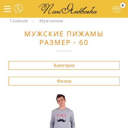
0
Главная
Мужчинам
МУЖСКИЕ ПИЖАМЫ
РАЗМЕР - 60
Категории
Фильтр