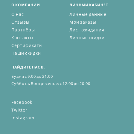
О КОМПАНИИ
ЛИЧНЫЙ КАБИНЕТ
О нас
Личные данные
Отзывы
Мои заказы
Партнёры
Лист ожидания
Контакты
Личные скидки
Сертификаты
Наши скидки
НАЙДИТЕ НАС В:
Будни с 9:00 до 21:00
Суббота, Воскресенье: с 12:00 до 20:00
Facebook
Twitter
Instagram