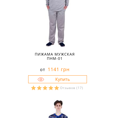
ПИЖАМА МУЖСКАЯ
ПНМ-01
1141 грн
от
Отзывов
(17)
Размеры в наличии:
60