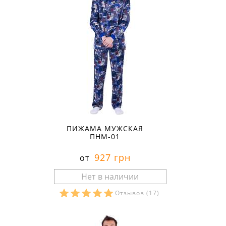
ПИЖАМА МУЖСКАЯ
ПНМ-01
927 грн
от
Отзывов
(17)
Размеры в наличии: