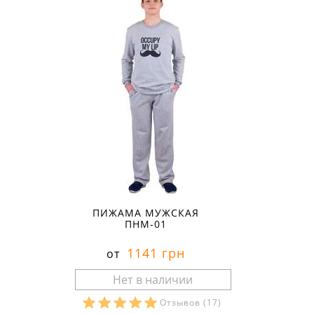
ПИЖАМА МУЖСКАЯ
ПНМ-01
1141 грн
от
Отзывов
(17)