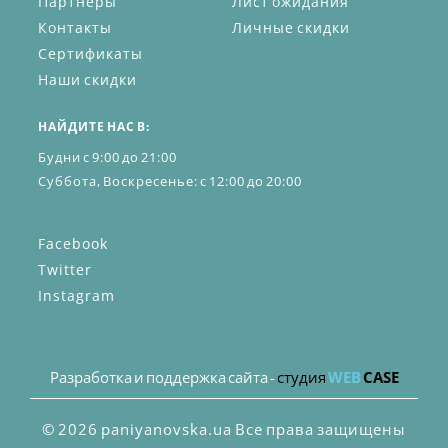
Партнёры
Лист ожидания
Контакты
Личные скидки
Сертификаты
Наши скидки
НАЙДИТЕ НАС В:
Будни с 9:00 до 21:00
Суббота, Воскресенье: с 12:00 до 20:00
Facebook
Twitter
Instagram
Разработка и поддержка сайта -
студия
WEB
CASE
© 2026 paniyanovska.ua Все права защищены