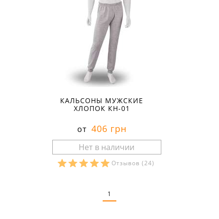
КАЛЬСОНЫ МУЖСКИЕ
ХЛОПОК КН-01
406 грн
от
Отзывов
(24)
Размеры в наличии:
1