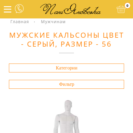
0
Главная
Мужчинам
МУЖСКИЕ КАЛЬСОНЫ ЦВЕТ
- СЕРЫЙ, РАЗМЕР - 56
Категории
Фильтр