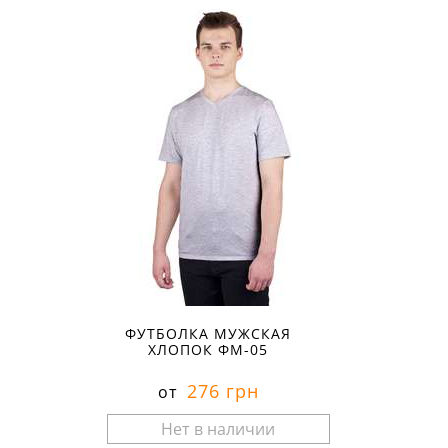
ФУТБОЛКА МУЖСКАЯ
ХЛОПОК ФМ-05
276 грн
от