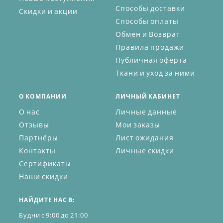
Способы доставки
Скидки и акции
Способы оплаты
Обмен и Возврат
Правила продажи
Публичная оферта
Ткани и уход за ними
О КОМПАНИИ
ЛИЧНЫЙ КАБИНЕТ
О нас
Личные данные
Отзывы
Мои заказы
Партнёры
Лист ожидания
Контакты
Личные скидки
Сертификаты
Наши скидки
НАЙДИТЕ НАС В:
Будни с 9:00 до 21:00