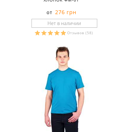
276 грн
от
Отзывов
(58)
Размеры в наличии: