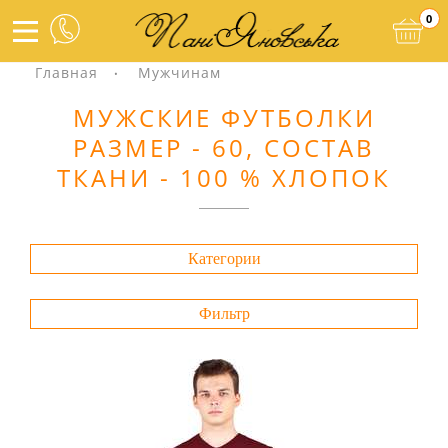
0
Главная
Мужчинам
МУЖСКИЕ ФУТБОЛКИ
РАЗМЕР - 60, СОСТАВ
ТКАНИ - 100 % ХЛОПОК
Категории
Фильтр