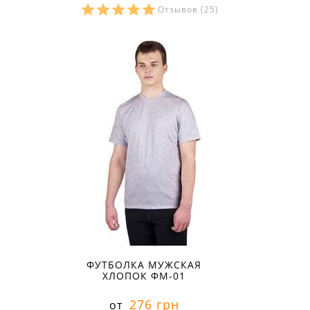
Отзывов
(25)
Размеры в наличии:
ФУТБОЛКА МУЖСКАЯ
ХЛОПОК ФМ-01
276 грн
от