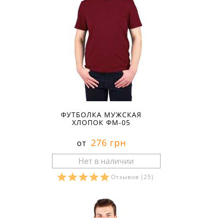
ФУТБОЛКА МУЖСКАЯ
ХЛОПОК ФМ-05
276 грн
от
Отзывов
(25)
Размеры в наличии: