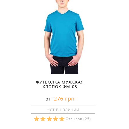
ФУТБОЛКА МУЖСКАЯ
ХЛОПОК ФМ-05
276 грн
от
Отзывов
(25)
Размеры в наличии: