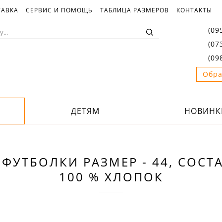
ТАВКА
СЕРВИС И ПОМОЩЬ
ТАБЛИЦА РАЗМЕРОВ
КОНТАКТЫ
(09
(07
(09
Обра
ДЕТЯМ
НОВИНК
ФУТБОЛКИ РАЗМЕР - 44, СОСТА
100 % ХЛОПОК