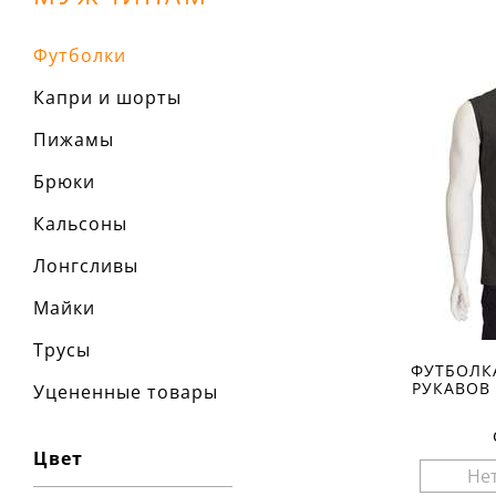
Футболки
Капри и шорты
Пижамы
Брюки
Кальсоны
Лонгсливы
Майки
Трусы
ФУТБОЛК
РУКАВОВ
Уцененные товары
Цвет