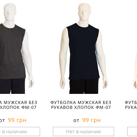
А МУЖСКАЯ БЕЗ
ФУТБОЛКА МУЖСКАЯ БЕЗ
ФУТБ
 ХЛОПОК ФМ-07
РУКАВОВ ХЛОПОК ФМ-07
РУК
99 грн
99 грн
от
от