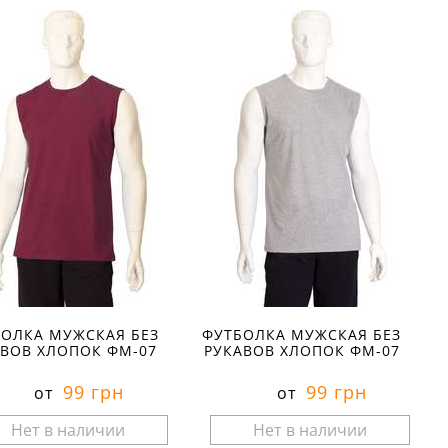
ОЛКА МУЖСКАЯ БЕЗ
ФУТБОЛКА МУЖСКАЯ БЕЗ
АВОВ ХЛОПОК ФМ-07
РУКАВОВ ХЛОПОК ФМ-07
99 грн
99 грн
от
от