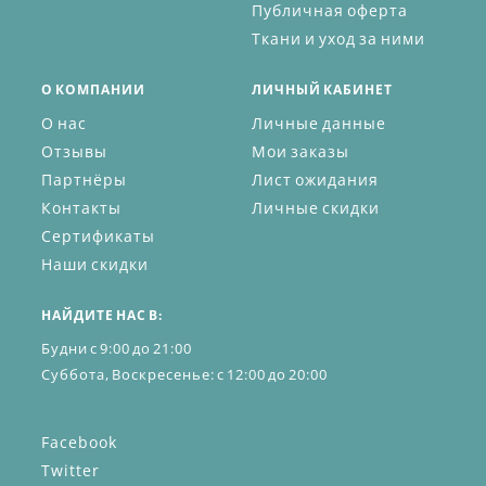
Публичная оферта
Ткани и уход за ними
О КОМПАНИИ
ЛИЧНЫЙ КАБИНЕТ
О нас
Личные данные
Отзывы
Мои заказы
Партнёры
Лист ожидания
Контакты
Личные скидки
Сертификаты
Наши скидки
НАЙДИТЕ НАС В:
Будни с 9:00 до 21:00
Суббота, Воскресенье: с 12:00 до 20:00
Facebook
Twitter