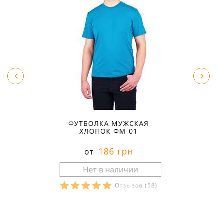
ФУТБОЛКА МУЖСКАЯ
ХЛОПОК ФМ-01
186 грн
от
Отзывов
(58)