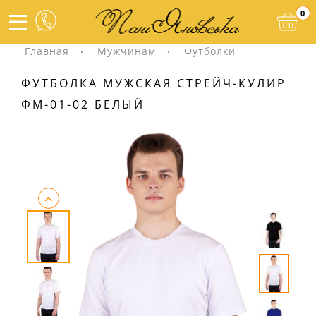
0
Главная
Мужчинам
Футболки
ФУТБОЛКА МУЖСКАЯ СТРЕЙЧ-КУЛИР
ФМ-01-02 БЕЛЫЙ