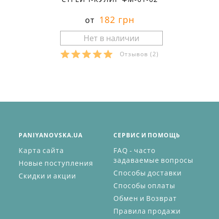
182 грн
от
Отзывов
(2)
PANIYANOVSKA.UA
СЕРВИС И ПОМОЩЬ
Карта сайта
FAQ - часто
задаваемые вопросы
Новые поступления
Способы доставки
Скидки и акции
Способы оплаты
Обмен и Возврат
Правила продажи