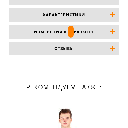
ХАРАКТЕРИСТИКИ
ИЗМЕРЕНИЯ В
РАЗМЕРЕ
ОТЗЫВЫ
РЕКОМЕНДУЕМ ТАКЖЕ: