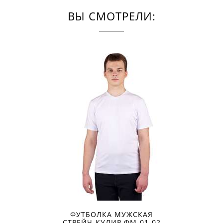
ВЫ СМОТРЕЛИ:
ФУТБОЛКА МУЖСКАЯ
СТРЕЙЧ-КУЛИР ФМ-01-02