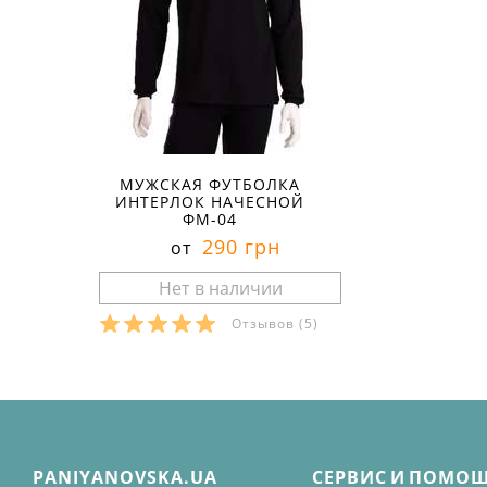
МУЖСКАЯ ФУТБОЛКА
ИНТЕРЛОК НАЧЕСНОЙ
ФМ-04
290 грн
от
Отзывов
(5)
PANIYANOVSKA.UA
СЕРВИС И ПОМО