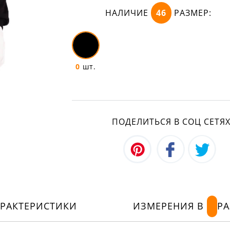
НАЛИЧИЕ
46
РАЗМЕР:
0
шт.
ПОДЕЛИТЬСЯ В СОЦ СЕТЯ
АРАКТЕРИСТИКИ
ИЗМЕРЕНИЯ В
РА