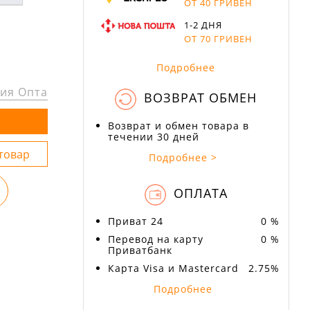
ОТ 40 ГРИВЕН
1-2 ДНЯ
ОТ 70 ГРИВЕН
Подробнее
ия Опта
ВОЗВРАТ ОБМЕН
Возврат и обмен товара в
течении 30 дней
Подробнее >
ОПЛАТА
Приват 24
0 %
Перевод на карту
0 %
Приватбанк
Карта Visa и Mastercard
2.75%
Подробнее