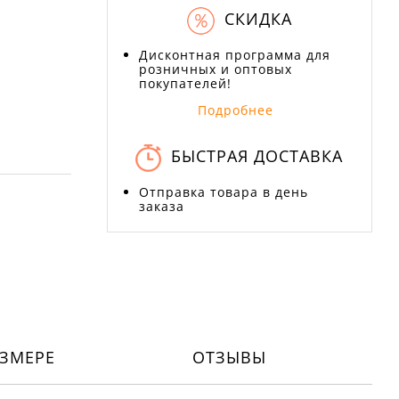
СКИДКА
Дисконтная программа для
розничных и оптовых
покупателей!
Подробнее
БЫСТРАЯ ДОСТАВКА
Отправка товара в день
заказа
Х
ЗМЕРЕ
ОТЗЫВЫ