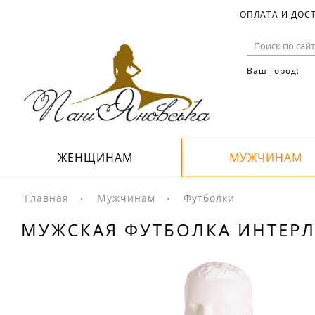
ОПЛАТА И ДОС
Ваш город:
ЖЕНЩИНАМ
МУЖЧИНАМ
Главная
Мужчинам
Футболки
МУЖСКАЯ ФУТБОЛКА ИНТЕРЛ