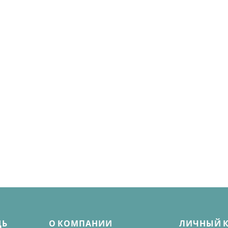
ЩЬ
О КОМПАНИИ
ЛИЧНЫЙ 