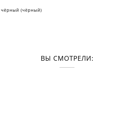
 чёрный (чёрный)
ВЫ СМОТРЕЛИ: