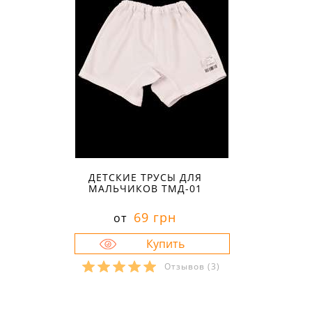
ДЕТСКИЕ ТРУСЫ ДЛЯ
МАЛЬЧИКОВ ТМД-01
69 грн
от
Отзывов
(3)
Размеры в наличии:
32