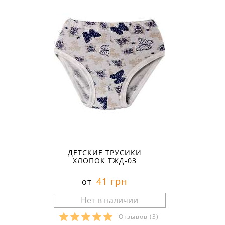
ДЕТСКИЕ ТРУСИКИ
ХЛОПОК ТЖД-03
41 грн
от
Отзывов
(3)