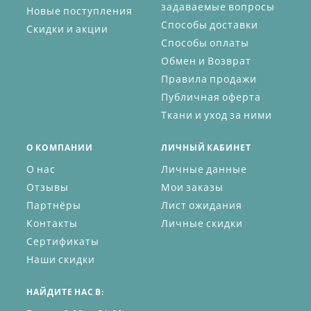
задаваемые вопросы
Новые поступления
Способы доставки
Скидки и акции
Способы оплаты
Обмен и Возврат
Правила продажи
Публичная оферта
Ткани и уход за ними
О КОМПАНИИ
ЛИЧНЫЙ КАБИНЕТ
О нас
Личные данные
Отзывы
Мои заказы
Партнёры
Лист ожидания
Контакты
Личные скидки
Сертификаты
Наши скидки
НАЙДИТЕ НАС В: