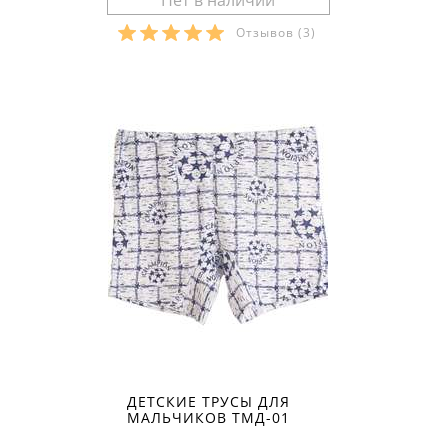
Отзывов
(3)
Размеры в наличии:
ДЕТСКИЕ ТРУСЫ ДЛЯ
МАЛЬЧИКОВ ТМД-01