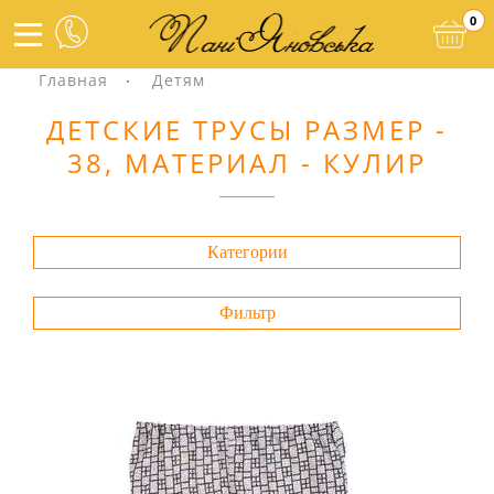
0
Главная
Детям
ДЕТСКИЕ ТРУСЫ РАЗМЕР -
38, МАТЕРИАЛ - КУЛИР
Категории
Фильтр