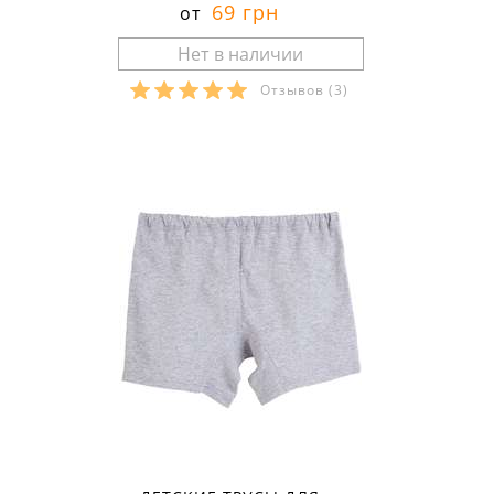
69 грн
от
Отзывов
(3)
Размеры в наличии: