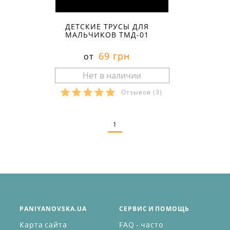
ДЕТСКИЕ ТРУСЫ ДЛЯ
МАЛЬЧИКОВ ТМД-01
69 грн
от
Отзывов
(3)
Размеры в наличии:
1
PANIYANOVSKA.UA
СЕРВИС И ПОМОЩЬ
Карта сайта
FAQ - часто