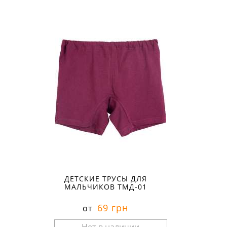
Размеры в наличии:
ДЕТСКИЕ ТРУСЫ ДЛЯ
МАЛЬЧИКОВ ТМД-01
69 грн
от