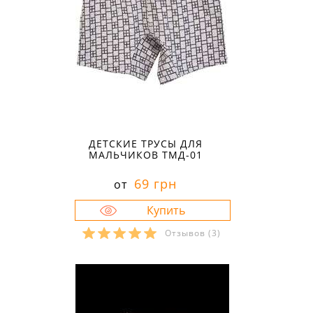
ДЕТСКИЕ ТРУСЫ ДЛЯ
МАЛЬЧИКОВ ТМД-01
69 грн
от
Отзывов
(3)
Размеры в наличии:
32