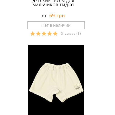
ДЕТСКИЕ ТРУСЫ ДЛЯ
МАЛЬЧИКОВ ТМД-01
69 грн
от
Отзывов
(3)
Размеры в наличии: