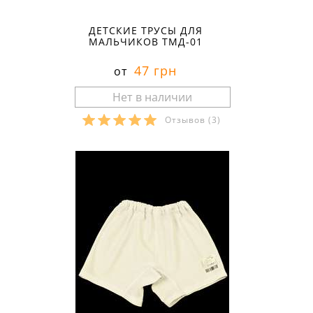
ДЕТСКИЕ ТРУСЫ ДЛЯ
МАЛЬЧИКОВ ТМД-01
47 грн
от
Отзывов
(3)
Размеры в наличии: