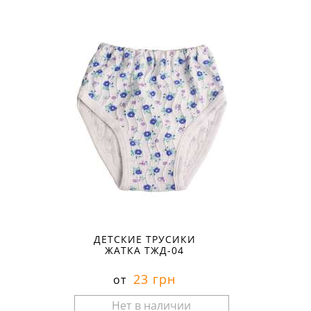
Размеры в наличии:
ДЕТСКИЕ ТРУСИКИ
ЖАТКА ТЖД-04
23 грн
от