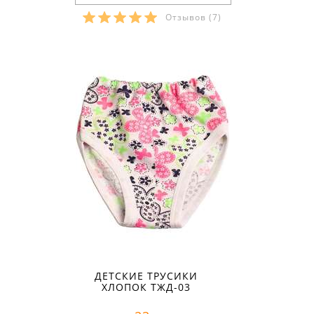
Отзывов
(7)
Размеры в наличии:
ДЕТСКИЕ ТРУСИКИ
ХЛОПОК ТЖД-03