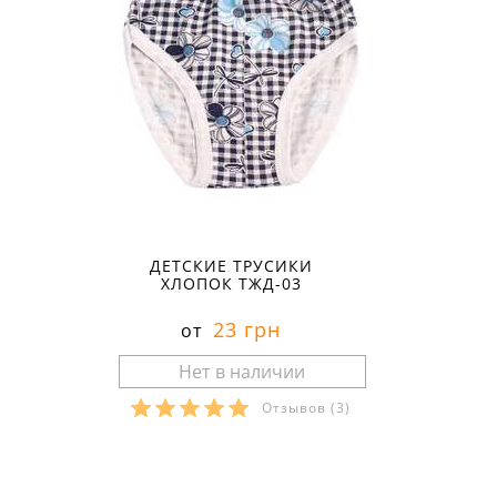
ДЕТСКИЕ ТРУСИКИ
ХЛОПОК ТЖД-03
23 грн
от
Отзывов
(3)
Размеры в наличии: