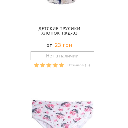
ДЕТСКИЕ ТРУСИКИ
ХЛОПОК ТЖД-03
23 грн
от
Отзывов
(3)
Размеры в наличии: