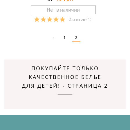
Отзывов
(1)
Размеры в наличии:
1
2
ПОКУПАЙТЕ ТОЛЬКО
КАЧЕСТВЕННОЕ БЕЛЬЕ
ДЛЯ ДЕТЕЙ! - СТРАНИЦА 2