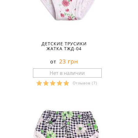
ДЕТСКИЕ ТРУСИКИ
ЖАТКА ТЖД-04
23 грн
от
Отзывов
(7)
Размеры в наличии: