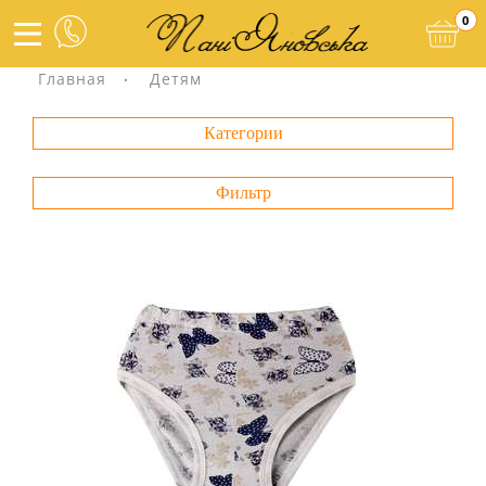
0
Главная
Детям
Категории
Фильтр