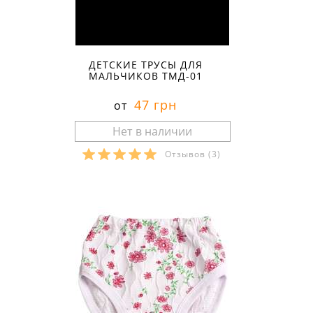
ДЕТСКИЕ ТРУСЫ ДЛЯ
МАЛЬЧИКОВ ТМД-01
47 грн
от
Отзывов
(3)
Размеры в наличии: