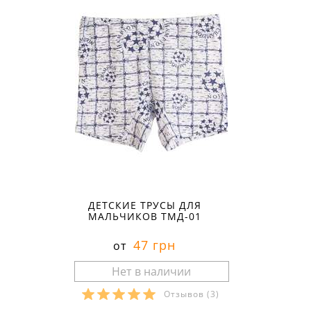
ДЕТСКИЕ ТРУСЫ ДЛЯ
МАЛЬЧИКОВ ТМД-01
47 грн
от
Отзывов
(3)