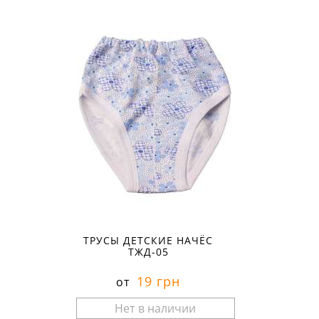
ТРУСЫ ДЕТСКИЕ НАЧЁС
ТЖД-05
19 грн
от