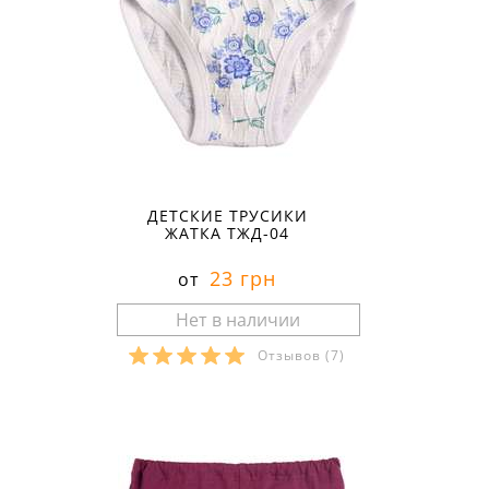
ДЕТСКИЕ ТРУСИКИ
ЖАТКА ТЖД-04
23 грн
от
Отзывов
(7)
Размеры в наличии: