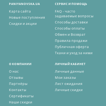
PANIYANOVSKA.UA
СЕРВИС И ПОМОЩЬ
Карта сайта
FAQ - часто
задаваемые вопросы
Новые поступления
Способы доставки
Скидки и акции
Способы оплаты
Обмен и Возврат
Правила продажи
Публичная оферта
Ткани и уход за ними
О КОМПАНИИ
ЛИЧНЫЙ КАБИНЕТ
О нас
Личные данные
Отзывы
Мои заказы
Партнёры
Лист ожидания
Контакты
Личные скидки
Сертификаты
Наши скидки