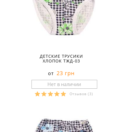
ДЕТСКИЕ ТРУСИКИ
ХЛОПОК ТЖД-03
23 грн
от
Отзывов
(3)
Размеры в наличии: