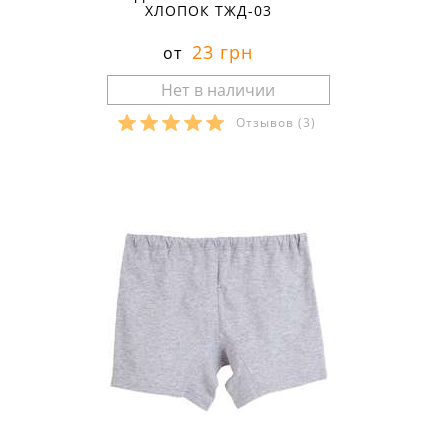
ХЛОПОК ТЖД-03
23 грн
от
Отзывов
(3)
Размеры в наличии: