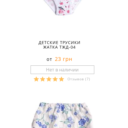
ДЕТСКИЕ ТРУСИКИ
ЖАТКА ТЖД-04
23 грн
от
Отзывов
(7)
Размеры в наличии: