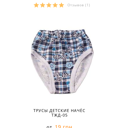
Отзывов
(1)
Размеры в наличии:
ТРУСЫ ДЕТСКИЕ НАЧЁС
ТЖД-05
19 грн
от