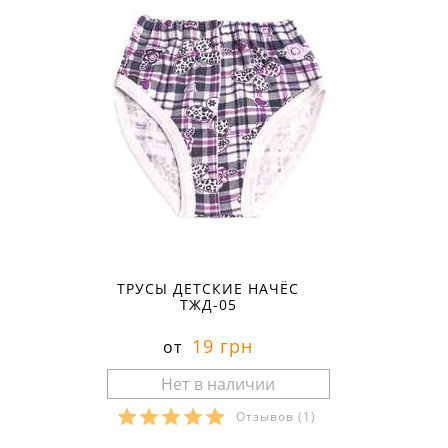
ТРУСЫ ДЕТСКИЕ НАЧЁС
ТЖД-05
19 грн
от
Отзывов
(1)
Размеры в наличии: