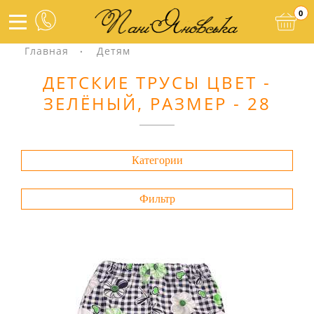
0
Главная
Детям
ДЕТСКИЕ ТРУСЫ ЦВЕТ -
ЗЕЛЁНЫЙ, РАЗМЕР - 28
Категории
Фильтр