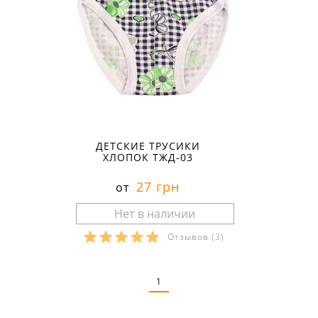
ДЕТСКИЕ ТРУСИКИ
ХЛОПОК ТЖД-03
27 грн
от
Отзывов
(3)
Размеры в наличии:
1