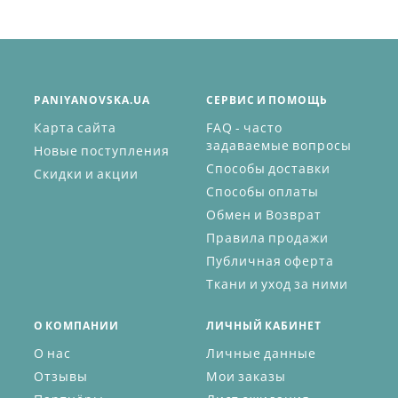
PANIYANOVSKA.UA
СЕРВИС И ПОМОЩЬ
Карта сайта
FAQ - часто
задаваемые вопросы
Новые поступления
Способы доставки
Скидки и акции
Способы оплаты
Обмен и Возврат
Правила продажи
Публичная оферта
Ткани и уход за ними
О КОМПАНИИ
ЛИЧНЫЙ КАБИНЕТ
О нас
Личные данные
Отзывы
Мои заказы