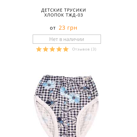
ДЕТСКИЕ ТРУСИКИ
ХЛОПОК ТЖД-03
23 грн
от
Отзывов
(3)
Размеры в наличии: