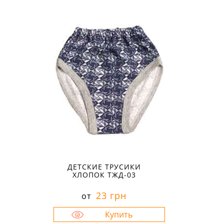
28
30
ДЕТСКИЕ ТРУСИКИ
ХЛОПОК ТЖД-03
23 грн
от