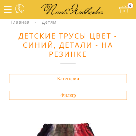
0
Главная
Детям
ДЕТСКИЕ ТРУСЫ ЦВЕТ -
СИНИЙ, ДЕТАЛИ - НА
РЕЗИНКЕ
Категории
Фильтр