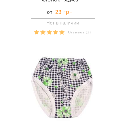
23 грн
от
Отзывов
(3)
Размеры в наличии: