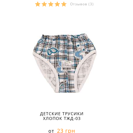
Отзывов
(3)
Размеры в наличии:
30
ДЕТСКИЕ ТРУСИКИ
ХЛОПОК ТЖД-03
23 грн
от