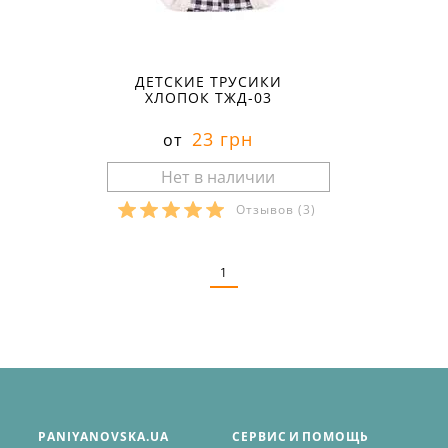
ДЕТСКИЕ ТРУСИКИ
ХЛОПОК ТЖД-03
23 грн
от
Отзывов
(3)
Размеры в наличии:
1
PANIYANOVSKA.UA
СЕРВИС И ПОМОЩЬ