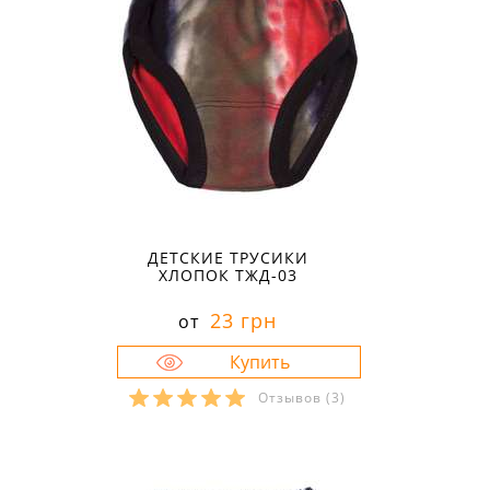
ДЕТСКИЕ ТРУСИКИ
ХЛОПОК ТЖД-03
23 грн
от
Отзывов
(3)
Размеры в наличии:
26