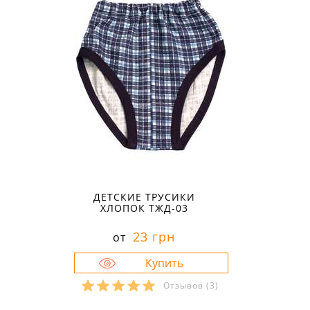
ДЕТСКИЕ ТРУСИКИ
ХЛОПОК ТЖД-03
23 грн
от
Отзывов
(3)
Размеры в наличии: