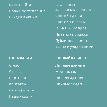
Карта сайта
FAQ - часто
задаваемые вопросы
Новые поступления
Способы доставки
Скидки и акции
Способы оплаты
Обмен и Возврат
Правила продажи
Публичная оферта
Ткани и уход за ними
О КОМПАНИИ
ЛИЧНЫЙ КАБИНЕТ
О нас
Личные данные
Отзывы
Мои заказы
Партнёры
Лист ожидания
Контакты
Личные скидки
Сертификаты
Наши скидки