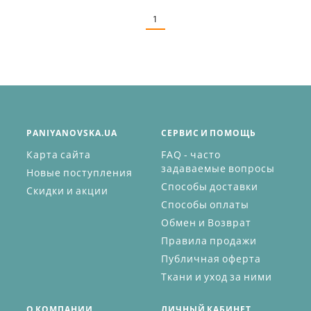
1
PANIYANOVSKA.UA
СЕРВИС И ПОМОЩЬ
Карта сайта
FAQ - часто
задаваемые вопросы
Новые поступления
Способы доставки
Скидки и акции
Способы оплаты
Обмен и Возврат
Правила продажи
Публичная оферта
Ткани и уход за ними
О КОМПАНИИ
ЛИЧНЫЙ КАБИНЕТ