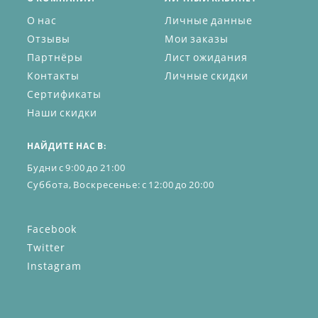
О нас
Личные данные
Отзывы
Мои заказы
Партнёры
Лист ожидания
Контакты
Личные скидки
Сертификаты
Наши скидки
НАЙДИТЕ НАС В:
Будни с 9:00 до 21:00
Суббота, Воскресенье: с 12:00 до 20:00
Facebook
Twitter
Instagram