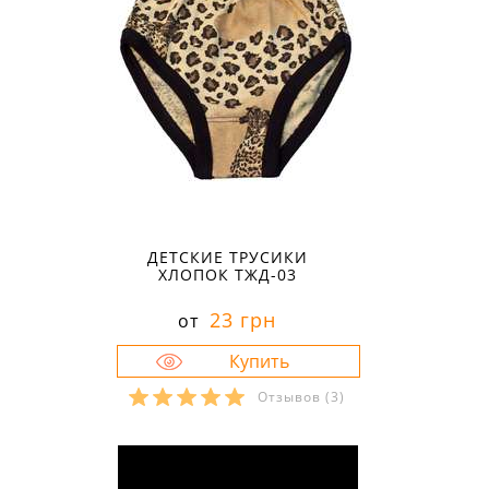
ДЕТСКИЕ ТРУСИКИ
ХЛОПОК ТЖД-03
23 грн
от
Отзывов
(3)
Размеры в наличии:
26