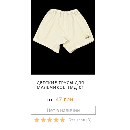
ДЕТСКИЕ ТРУСЫ ДЛЯ
МАЛЬЧИКОВ ТМД-01
47 грн
от
Отзывов
(3)
Размеры в наличии: