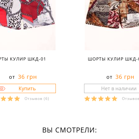
ТЫ КУЛИР ШКД-01
ШОРТЫ КУЛИР ШКД-
36 грн
36 грн
от
от
Отзывов
(6)
Отзыво
ВЫ СМОТРЕЛИ: