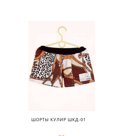
ШОРТЫ КУЛИР ШКД-01