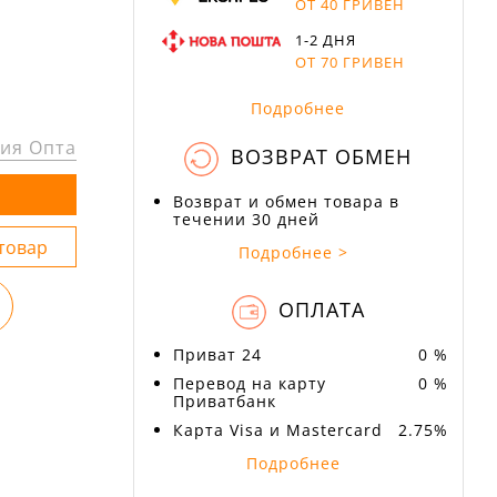
ОТ 40 ГРИВЕН
1-2 ДНЯ
ОТ 70 ГРИВЕН
Подробнее
ия Опта
ВОЗВРАТ ОБМЕН
Возврат и обмен товара в
течении 30 дней
Подробнее >
ОПЛАТА
Приват 24
0 %
Перевод на карту
0 %
Приватбанк
Карта Visa и Mastercard
2.75%
Подробнее