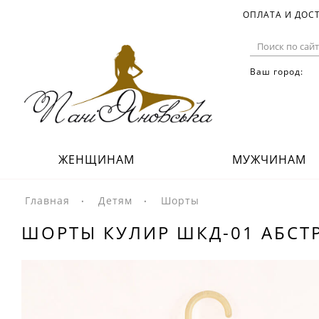
ОПЛАТА И ДОС
Ваш город:
ЖЕНЩИНАМ
МУЖЧИНАМ
Главная
Детям
Шорты
ШОРТЫ КУЛИР ШКД-01 АБСТ