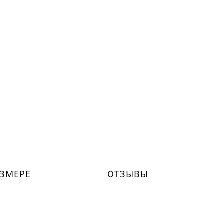
Х
ЗМЕРЕ
ОТЗЫВЫ