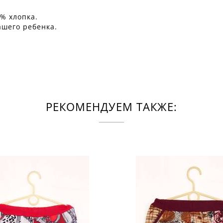
% хлопка.
ашего ребенка.
РЕКОМЕНДУЕМ ТАКЖЕ: