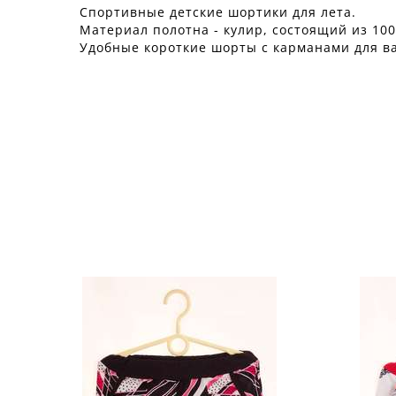
Спортивные детские шортики для лета.
Материал полотна - кулир, состоящий из 100
Удобные короткие шорты с карманами для в