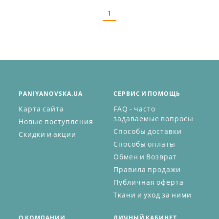
1
PANIYANOVSKA.UA
СЕРВИС И ПОМОЩЬ
Карта сайта
FAQ - часто
задаваемые вопросы
Новые поступления
Способы доставки
Скидки и акции
Способы оплаты
Обмен и Возврат
Правила продажи
Публичная оферта
Ткани и уход за ними
О КОМПАНИИ
ЛИЧНЫЙ КАБИНЕТ