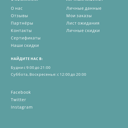
О нас
Личные данные
Отзывы
Мои заказы
Партнёры
Лист ожидания
Контакты
Личные скидки
Сертификаты
Наши скидки
НАЙДИТЕ НАС В:
Будни с 9:00 до 21:00
Суббота, Воскресенье: с 12:00 до 20:00
Facebook
Twitter
Instagram