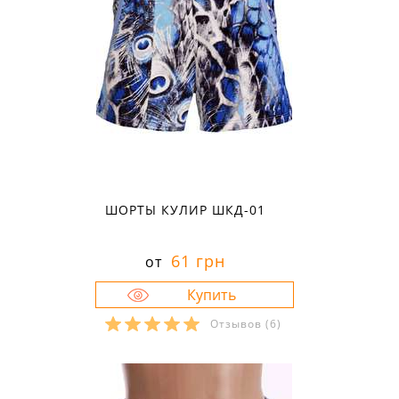
ШОРТЫ КУЛИР ШКД-01
61 грн
от
Отзывов
(6)
Размеры в наличии:
28