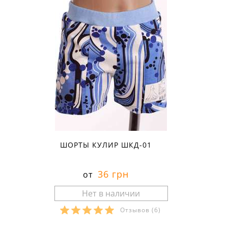
ШОРТЫ КУЛИР ШКД-01
36 грн
от
Отзывов
(6)
Размеры в наличии: