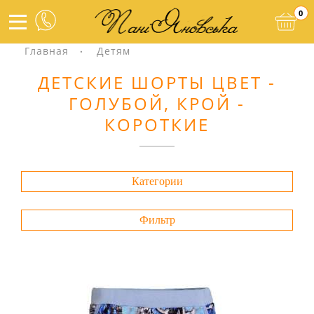
0
Главная
Детям
ДЕТСКИЕ ШОРТЫ ЦВЕТ -
ГОЛУБОЙ, КРОЙ -
КОРОТКИЕ
Категории
Фильтр