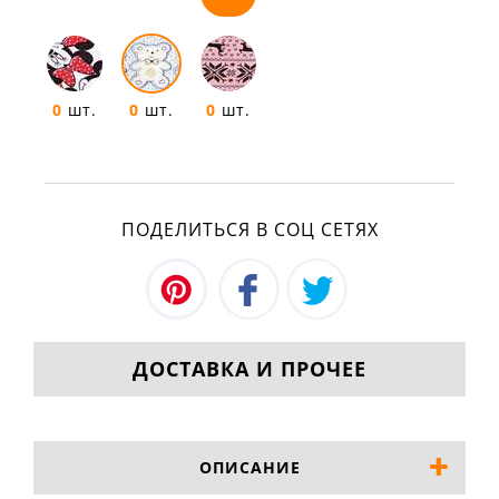
0
шт.
0
шт.
0
шт.
ПОДЕЛИТЬСЯ В СОЦ СЕТЯХ
ДОСТАВКА И ПРОЧЕЕ
ОПИСАНИЕ