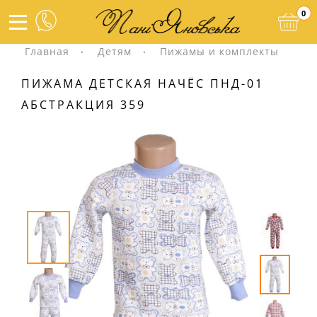
0
Главная
Детям
Пижамы и комплекты
ПИЖАМА ДЕТСКАЯ НАЧЁС ПНД-01
АБСТРАКЦИЯ 359