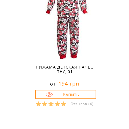
ПИЖАМА ДЕТСКАЯ НАЧЁС
ПНД-01
194 грн
от
Отзывов
(4)