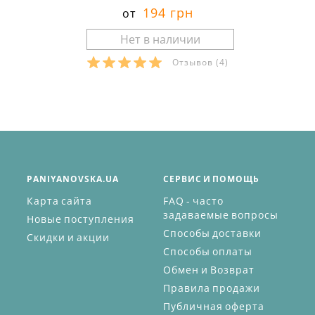
194 грн
от
Отзывов
(4)
PANIYANOVSKA.UA
СЕРВИС И ПОМОЩЬ
Карта сайта
FAQ - часто
задаваемые вопросы
Новые поступления
Способы доставки
Скидки и акции
Способы оплаты
Обмен и Возврат
Правила продажи
Публичная оферта