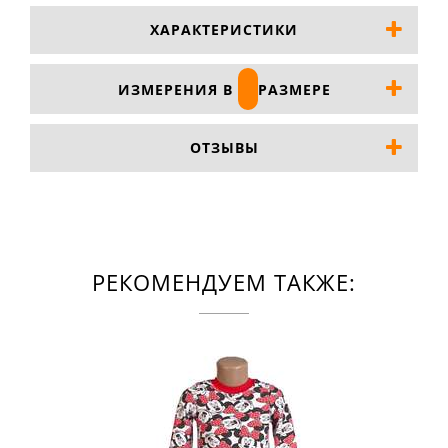
ХАРАКТЕРИСТИКИ
ИЗМЕРЕНИЯ В
РАЗМЕРЕ
ОТЗЫВЫ
РЕКОМЕНДУЕМ ТАКЖЕ: