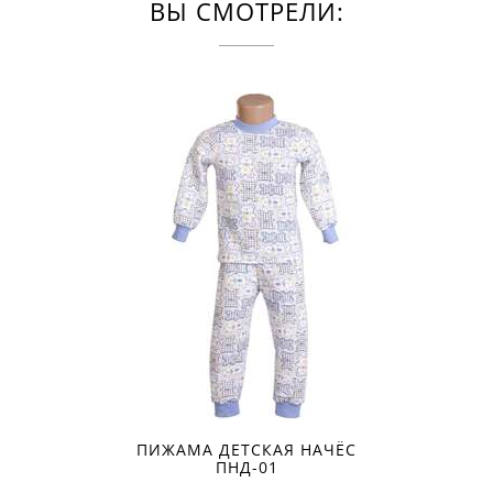
ВЫ СМОТРЕЛИ:
ПИЖАМА ДЕТСКАЯ НАЧЁС
ПНД-01