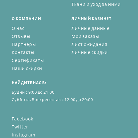
Ткани и уход за ними
О КОМПАНИИ
ЛИЧНЫЙ КАБИНЕТ
О нас
Личные данные
Отзывы
Мои заказы
Партнёры
Лист ожидания
Контакты
Личные скидки
Сертификаты
Наши скидки
НАЙДИТЕ НАС В:
Будни с 9:00 до 21:00
Суббота, Воскресенье: с 12:00 до 20:00
Facebook
Twitter
Instagram